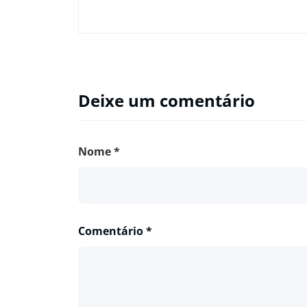
Deixe um comentário
Nome
*
Comentário
*