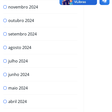
novembro 2024
outubro 2024
setembro 2024
agosto 2024
julho 2024
junho 2024
maio 2024
abril 2024