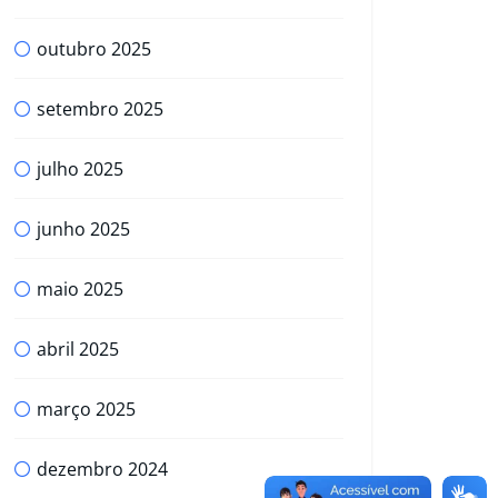
outubro 2025
setembro 2025
julho 2025
junho 2025
maio 2025
abril 2025
março 2025
dezembro 2024