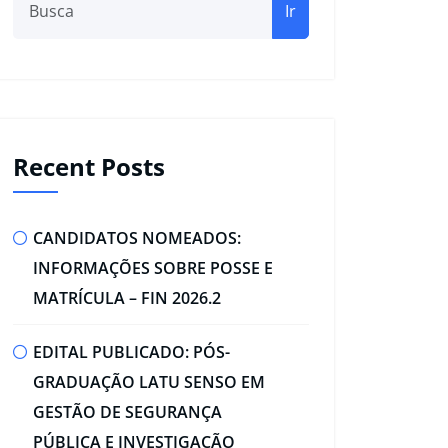
Ir
Recent Posts
CANDIDATOS NOMEADOS:
INFORMAÇÕES SOBRE POSSE E
MATRÍCULA – FIN 2026.2
EDITAL PUBLICADO: PÓS-
GRADUAÇÃO LATU SENSO EM
GESTÃO DE SEGURANÇA
PÚBLICA E INVESTIGAÇÃO