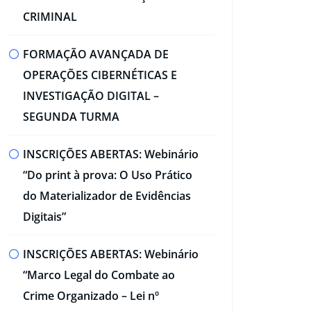
CRIMINAL​
FORMAÇÃO AVANÇADA DE
OPERAÇÕES CIBERNÉTICAS E
INVESTIGAÇÃO DIGITAL –
SEGUNDA TURMA​
INSCRIÇÕES ABERTAS: Webinário
“Do print à prova: O Uso Prático
do Materializador de Evidências
Digitais”​
INSCRIÇÕES ABERTAS: Webinário
“Marco Legal do Combate ao
Crime Organizado – Lei nº