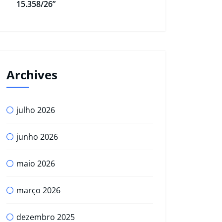
15.358/26”
Archives
julho 2026
junho 2026
maio 2026
março 2026
dezembro 2025