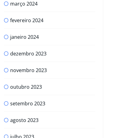
março 2024
fevereiro 2024
janeiro 2024
dezembro 2023
novembro 2023
outubro 2023
setembro 2023
agosto 2023
julho 2023