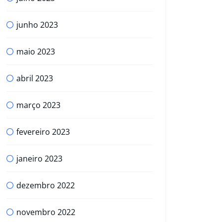
junho 2023
maio 2023
abril 2023
março 2023
fevereiro 2023
janeiro 2023
dezembro 2022
novembro 2022