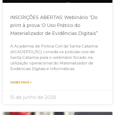
INSCRIÇÕES ABERTAS: Webinário “Do
print à prova: O Uso Prático do
Materializador de Evidências Digitais”​
A Academia de Polícia Civil de Santa Catarina
(ACADEPOL/SC) convida os policiais civis de
Santa Catarina para o webinário focado na
utilização operacional do Materializador de
Evidências Digitais e Informáticas
SAIBA MAIS »
15 de junho de 2026