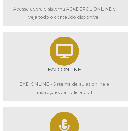
Acesse agora o sistema ACADEPOL ONLINE e
veja todo o conteúdo disponível.
EAD ONLINE
EAD ONLINE - Sistema de aulas online e
instruções da Polícia Civil