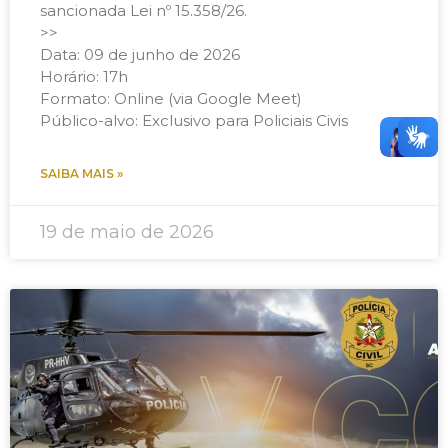
sancionada Lei nº 15.358/26.
>>
Data: 09 de junho de 2026
Horário: 17h
Formato: Online (via Google Meet)
Público-alvo: Exclusivo para Policiais Civis
SAIBA MAIS »
19 de maio de 2026