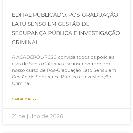
EDITAL PUBLICADO: PÓS-GRADUAÇÃO
LATU SENSO EM GESTÃO DE
SEGURANÇA PÚBLICA E INVESTIGAÇÃO
CRIMINAL​
A ACADEPOL/PCSC convida todos os policiais
civis de Santa Catarina a se inscreverem em
nosso curso de Pós-Graduação Lato Sensu em
Gestão de Segurança Pública e Investigação
Criminal.
SAIBA MAIS »
21 de julho de 2026