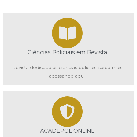
Ciências Policiais em Revista
Revista dedicada as ciências policiais, saiba mais
acessando aqui.
ACADEPOL ONLINE