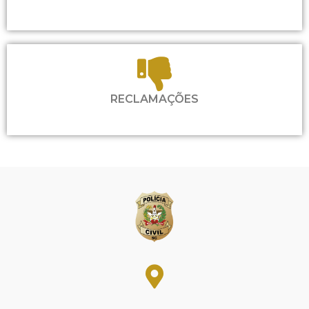
RECLAMAÇÕES