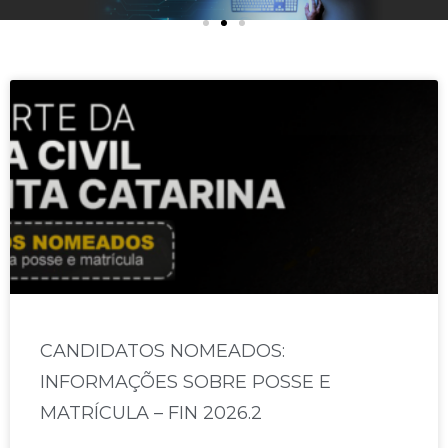
CANDIDATOS NOMEADOS:
INFORMAÇÕES SOBRE POSSE E
MATRÍCULA – FIN 2026.2