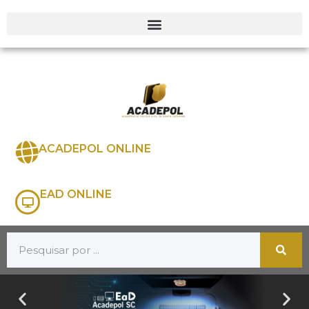
ACADEPOL ONLINE
EAD ONLINE