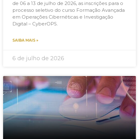
de 06 a 13 de julho de 2026, as inscrições para o
processo seletivo do curso Formação Avançada
em Operações Cibernéticas e Investigação
Digital – CyberOPS.
SAIBA MAIS »
6 de julho de 2026