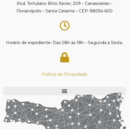
Rod. Tertuliano Brito Xavier, 209 – Canasvieiras –
Florianópolis – Santa Catarina – CEP: 88054-600
Horário de expediente: Das 08h às 18h – Segunda a Sexta.
Política de Privacidade