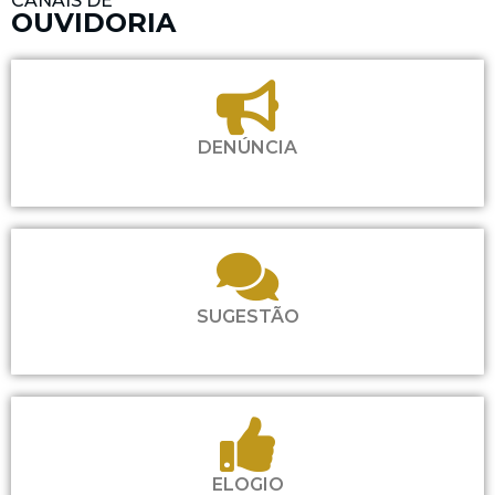
CANAIS DE
OUVIDORIA
DENÚNCIA
SUGESTÃO
ELOGIO