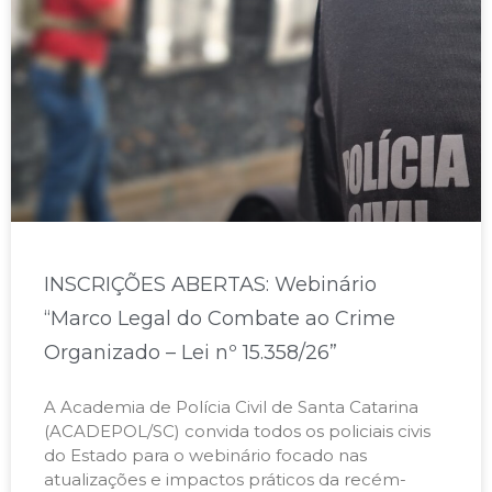
INSCRIÇÕES ABERTAS: Webinário
“Marco Legal do Combate ao Crime
Organizado – Lei nº 15.358/26”
A Academia de Polícia Civil de Santa Catarina
(ACADEPOL/SC) convida todos os policiais civis
do Estado para o webinário focado nas
atualizações e impactos práticos da recém-