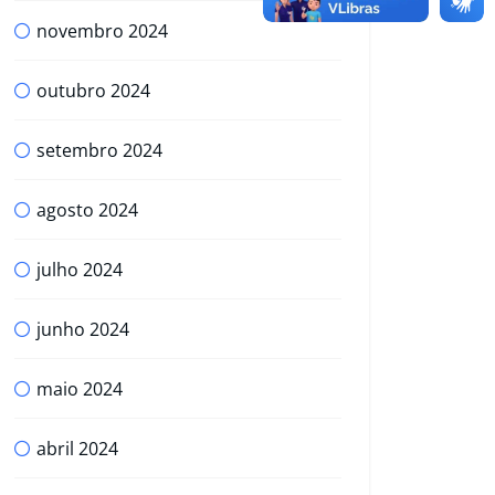
novembro 2024
outubro 2024
setembro 2024
agosto 2024
julho 2024
junho 2024
maio 2024
abril 2024