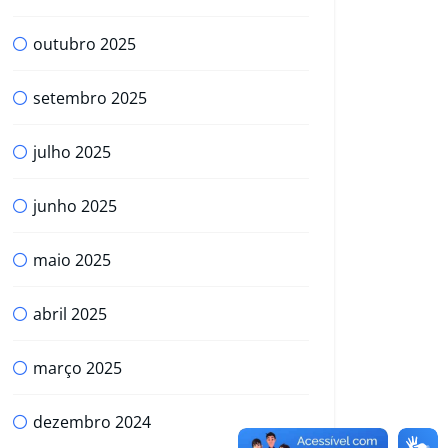
outubro 2025
setembro 2025
julho 2025
junho 2025
maio 2025
abril 2025
março 2025
dezembro 2024