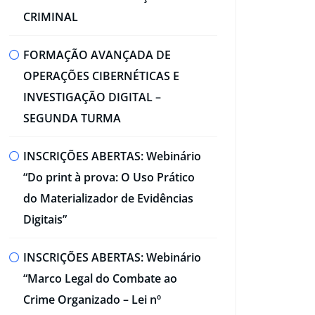
CRIMINAL​
FORMAÇÃO AVANÇADA DE
OPERAÇÕES CIBERNÉTICAS E
INVESTIGAÇÃO DIGITAL –
SEGUNDA TURMA​
INSCRIÇÕES ABERTAS: Webinário
“Do print à prova: O Uso Prático
do Materializador de Evidências
Digitais”​
INSCRIÇÕES ABERTAS: Webinário
“Marco Legal do Combate ao
Crime Organizado – Lei nº