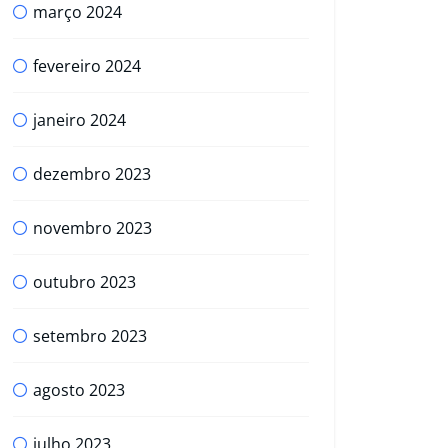
março 2024
fevereiro 2024
janeiro 2024
dezembro 2023
novembro 2023
outubro 2023
setembro 2023
agosto 2023
julho 2023