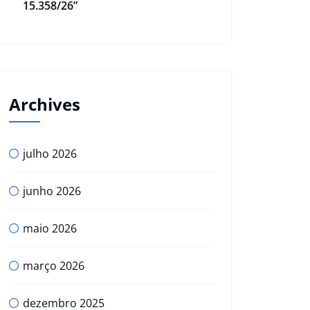
15.358/26”
Archives
julho 2026
junho 2026
maio 2026
março 2026
dezembro 2025