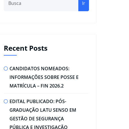
Ir
Recent Posts
CANDIDATOS NOMEADOS:
INFORMAÇÕES SOBRE POSSE E
MATRÍCULA – FIN 2026.2
EDITAL PUBLICADO: PÓS-
GRADUAÇÃO LATU SENSO EM
GESTÃO DE SEGURANÇA
PÚBLICA E INVESTIGAÇÃO