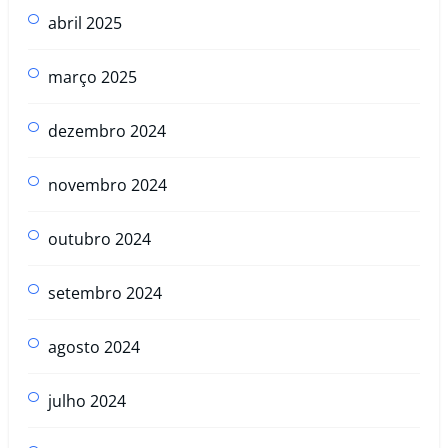
abril 2025
março 2025
dezembro 2024
novembro 2024
outubro 2024
setembro 2024
agosto 2024
julho 2024