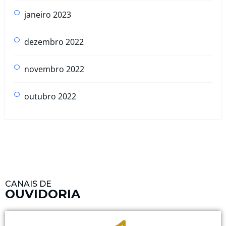
janeiro 2023
dezembro 2022
novembro 2022
outubro 2022
CANAIS DE
OUVIDORIA