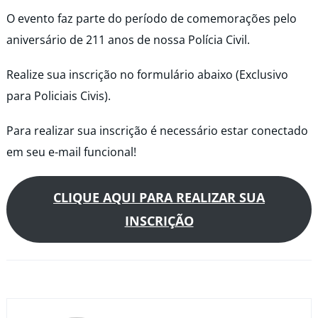
O evento faz parte do período de comemorações pelo
aniversário de 211 anos de nossa Polícia Civil.
Realize sua inscrição no formulário abaixo (Exclusivo
para Policiais Civis).
Para realizar sua inscrição é necessário estar conectado
em seu e-mail funcional!
CLIQUE AQUI PARA REALIZAR SUA
INSCRIÇÃO