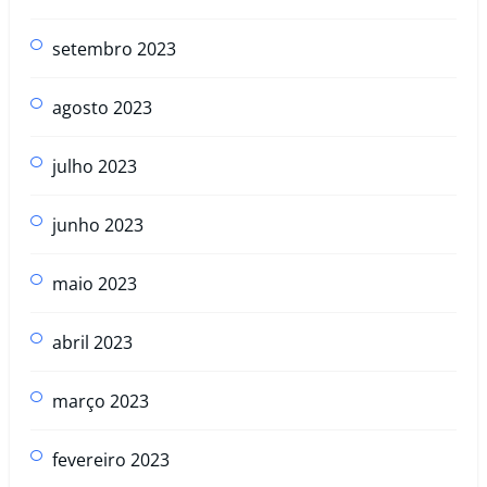
setembro 2023
agosto 2023
julho 2023
junho 2023
maio 2023
abril 2023
março 2023
fevereiro 2023