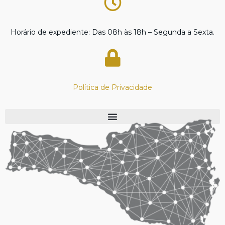
Horário de expediente: Das 08h às 18h – Segunda a Sexta.
Política de Privacidade