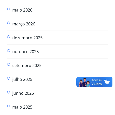
maio 2026
março 2026
dezembro 2025
outubro 2025
setembro 2025
julho 2025
junho 2025
maio 2025