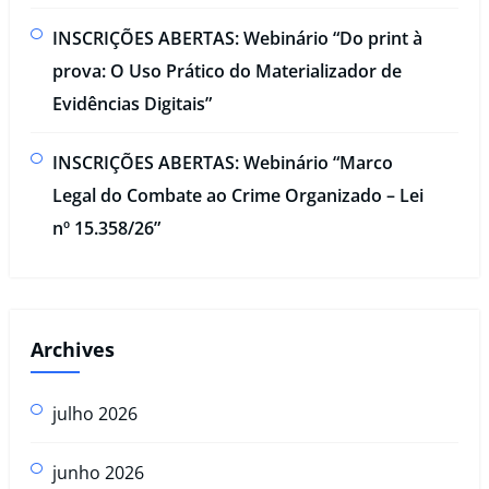
INSCRIÇÕES ABERTAS: Webinário “Do print à
prova: O Uso Prático do Materializador de
Evidências Digitais”​
INSCRIÇÕES ABERTAS: Webinário “Marco
Legal do Combate ao Crime Organizado – Lei
nº 15.358/26”
Archives
julho 2026
junho 2026