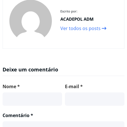
Escrito por:
ACADEPOL ADM
Ver todos os posts
Deixe um comentário
Nome
*
E-mail
*
Comentário
*