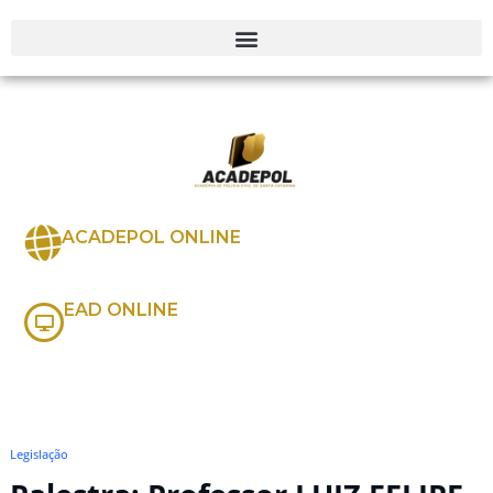
ACADEPOL ONLINE
EAD ONLINE
Legislação