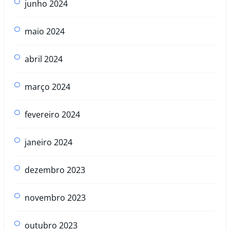
junho 2024
maio 2024
abril 2024
março 2024
fevereiro 2024
janeiro 2024
dezembro 2023
novembro 2023
outubro 2023