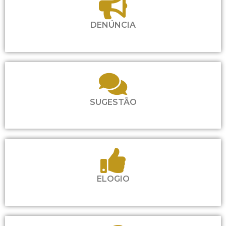
DENÚNCIA
SUGESTÃO
ELOGIO