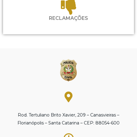
RECLAMAÇÕES
Rod. Tertuliano Brito Xavier, 209 – Canasvieiras –
Florianópolis – Santa Catarina – CEP: 88054-600