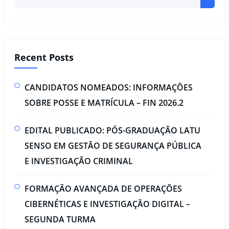
Recent Posts
CANDIDATOS NOMEADOS: INFORMAÇÕES
SOBRE POSSE E MATRÍCULA – FIN 2026.2
EDITAL PUBLICADO: PÓS-GRADUAÇÃO LATU
SENSO EM GESTÃO DE SEGURANÇA PÚBLICA
E INVESTIGAÇÃO CRIMINAL​
FORMAÇÃO AVANÇADA DE OPERAÇÕES
CIBERNÉTICAS E INVESTIGAÇÃO DIGITAL –
SEGUNDA TURMA​