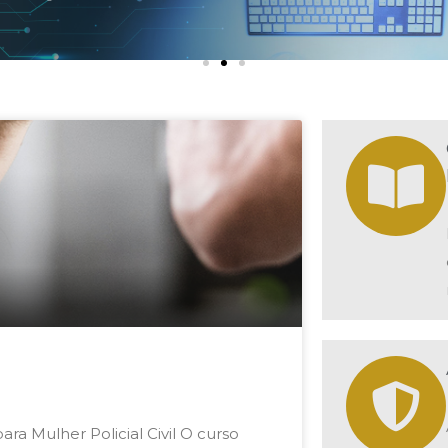
ra Mulher Policial Civil O curso