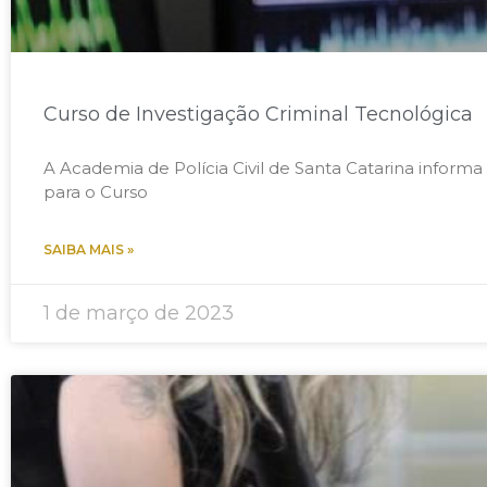
Curso de Investigação Criminal Tecnológica
A Academia de Polícia Civil de Santa Catarina informa
para o Curso
SAIBA MAIS »
1 de março de 2023