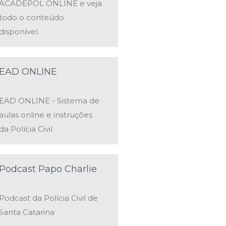
ACADEPOL ONLINE e veja
todo o conteúdo
disponível.
EAD ONLINE
EAD ONLINE - Sistema de
aulas online e instruções
da Polícia Civil
Podcast Papo Charlie
Podcast da Polícia Civil de
Santa Catarina