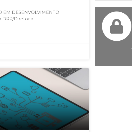
AÇÃO EM DESENVOLVIMENTO
 DRP/Diretoria.