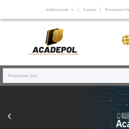
Institucional
Cursos
Processos Se