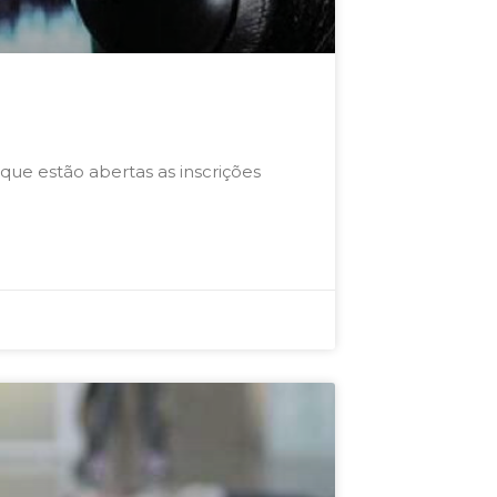
 que estão abertas as inscrições