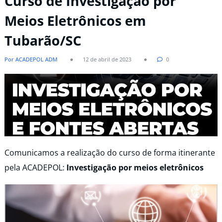
Curso de Investigação por
Meios Eletrônicos em
Tubarão/SC
Por ACADEPOL ADM
12 de abril de 2023
0
Comunicamos a realização do curso de forma itinerante
pela ACADEPOL:
Investigação por meios eletrônicos