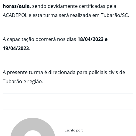
horas/aula
, sendo devidamente certificadas pela
ACADEPOL e esta turma será realizada em Tubarão/SC.
A capacitação ocorrerá nos dias
18/04/2023 e
19/04/2023
.
A presente turma é direcionada para policiais civis de
Tubarão e região.
Escrito por: