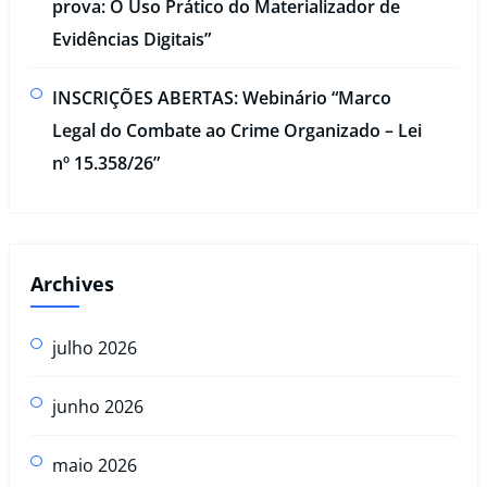
prova: O Uso Prático do Materializador de
Evidências Digitais”​
INSCRIÇÕES ABERTAS: Webinário “Marco
Legal do Combate ao Crime Organizado – Lei
nº 15.358/26”
Archives
julho 2026
junho 2026
maio 2026