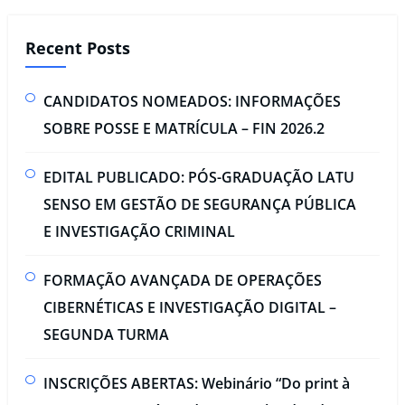
Recent Posts
CANDIDATOS NOMEADOS: INFORMAÇÕES
SOBRE POSSE E MATRÍCULA – FIN 2026.2
EDITAL PUBLICADO: PÓS-GRADUAÇÃO LATU
SENSO EM GESTÃO DE SEGURANÇA PÚBLICA
E INVESTIGAÇÃO CRIMINAL​
FORMAÇÃO AVANÇADA DE OPERAÇÕES
CIBERNÉTICAS E INVESTIGAÇÃO DIGITAL –
SEGUNDA TURMA​
INSCRIÇÕES ABERTAS: Webinário “Do print à