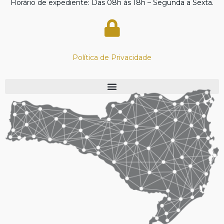
Horário de expediente: Das 08h às 18h – Segunda a Sexta.
Política de Privacidade