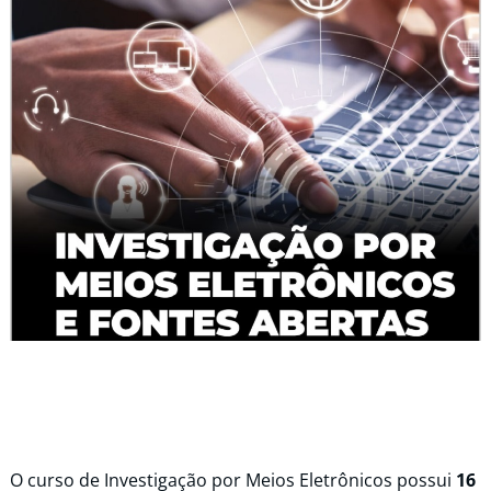
O curso de Investigação por Meios Eletrônicos possui
16