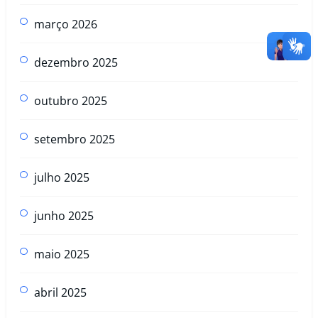
março 2026
dezembro 2025
outubro 2025
setembro 2025
julho 2025
junho 2025
maio 2025
abril 2025