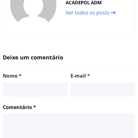
ACADEPOL ADM
Ver todos os posts
Deixe um comentário
Nome
*
E-mail
*
Comentário
*