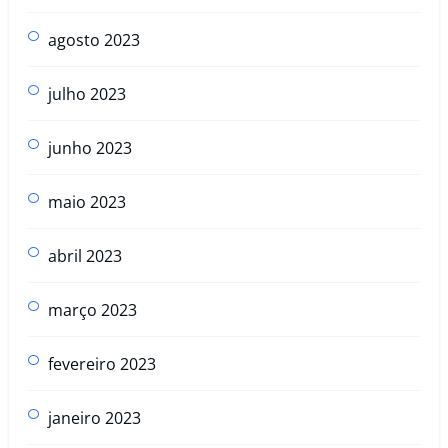
agosto 2023
julho 2023
junho 2023
maio 2023
abril 2023
março 2023
fevereiro 2023
janeiro 2023