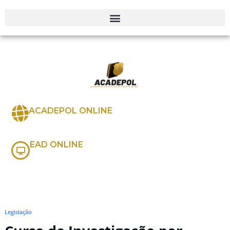
ACADEPOL ONLINE
EAD ONLINE
Legislação