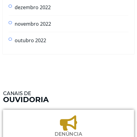
dezembro 2022
novembro 2022
outubro 2022
CANAIS DE
OUVIDORIA
DENÚNCIA