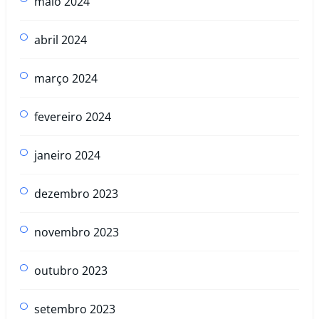
maio 2024
abril 2024
março 2024
fevereiro 2024
janeiro 2024
dezembro 2023
novembro 2023
outubro 2023
setembro 2023