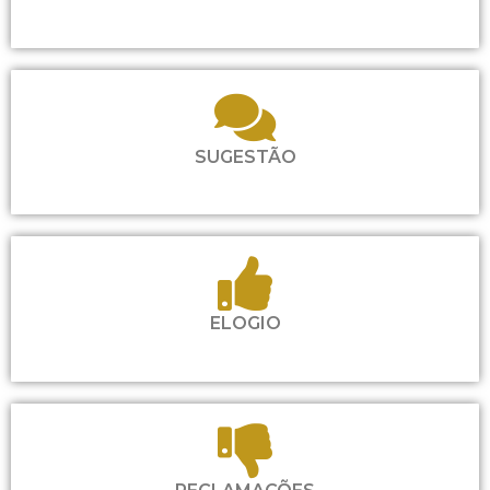
SUGESTÃO
ELOGIO