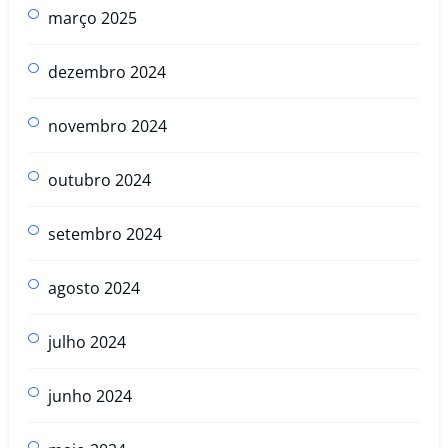
março 2025
dezembro 2024
novembro 2024
outubro 2024
setembro 2024
agosto 2024
julho 2024
junho 2024