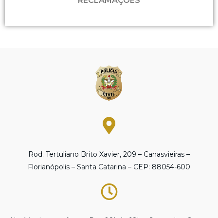
RECLAMAÇÕES
Rod. Tertuliano Brito Xavier, 209 – Canasvieiras –
Florianópolis – Santa Catarina – CEP: 88054-600