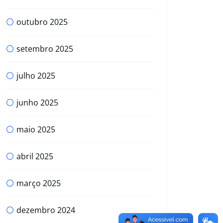
outubro 2025
setembro 2025
julho 2025
junho 2025
maio 2025
abril 2025
março 2025
dezembro 2024