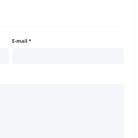
E-mail
*