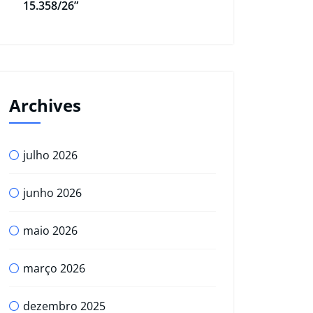
15.358/26”
Archives
julho 2026
junho 2026
maio 2026
março 2026
dezembro 2025