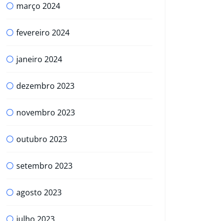
março 2024
fevereiro 2024
janeiro 2024
dezembro 2023
novembro 2023
outubro 2023
setembro 2023
agosto 2023
julho 2023