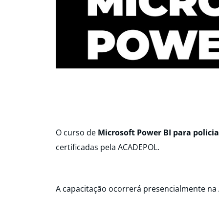
O curso de
Microsoft Power BI para policiai
certificadas pela ACADEPOL.
A capacitação ocorrerá presencialmente na