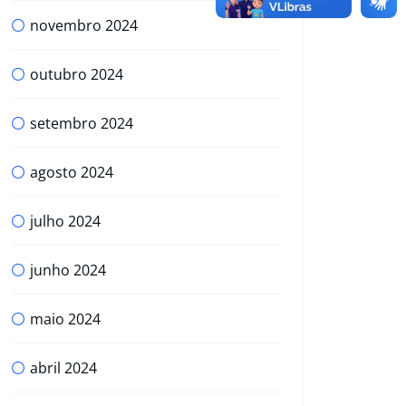
novembro 2024
outubro 2024
setembro 2024
agosto 2024
julho 2024
junho 2024
maio 2024
abril 2024