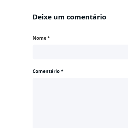
Deixe um comentário
Nome
*
Comentário
*