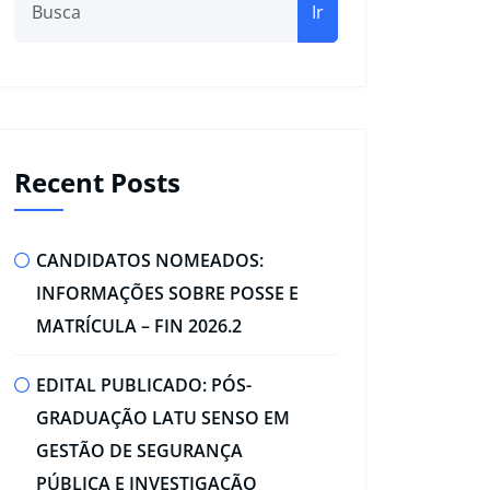
Ir
Recent Posts
CANDIDATOS NOMEADOS:
INFORMAÇÕES SOBRE POSSE E
MATRÍCULA – FIN 2026.2
EDITAL PUBLICADO: PÓS-
GRADUAÇÃO LATU SENSO EM
GESTÃO DE SEGURANÇA
PÚBLICA E INVESTIGAÇÃO