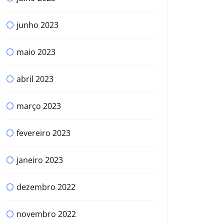
junho 2023
maio 2023
abril 2023
março 2023
fevereiro 2023
janeiro 2023
dezembro 2022
novembro 2022