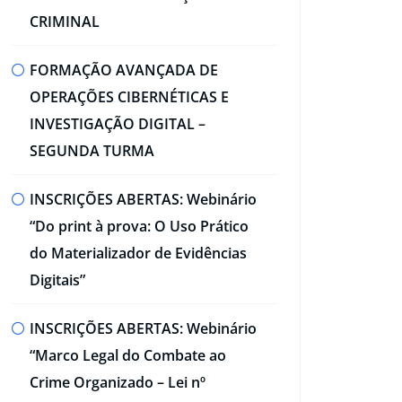
CRIMINAL​
FORMAÇÃO AVANÇADA DE
OPERAÇÕES CIBERNÉTICAS E
INVESTIGAÇÃO DIGITAL –
SEGUNDA TURMA​
INSCRIÇÕES ABERTAS: Webinário
“Do print à prova: O Uso Prático
do Materializador de Evidências
Digitais”​
INSCRIÇÕES ABERTAS: Webinário
“Marco Legal do Combate ao
Crime Organizado – Lei nº