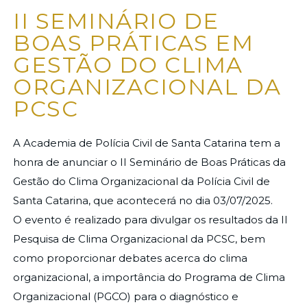
II SEMINÁRIO DE
BOAS PRÁTICAS EM
GESTÃO DO CLIMA
ORGANIZACIONAL DA
PCSC
A Academia de Polícia Civil de Santa Catarina tem a
honra de anunciar o II Seminário de Boas Práticas da
Gestão do Clima Organizacional da Polícia Civil de
Santa Catarina, que acontecerá no dia 03/07/2025.
O evento é realizado para divulgar os resultados da II
Pesquisa de Clima Organizacional da PCSC, bem
como proporcionar debates acerca do clima
organizacional, a importância do Programa de Clima
Organizacional (PGCO) para o diagnóstico e