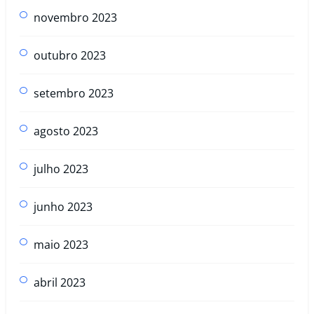
novembro 2023
outubro 2023
setembro 2023
agosto 2023
julho 2023
junho 2023
maio 2023
abril 2023