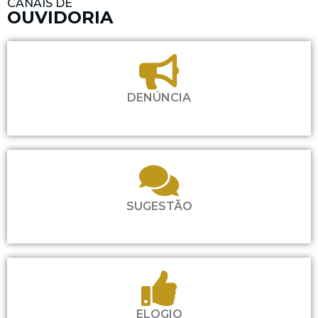
CANAIS DE
OUVIDORIA
DENÚNCIA
SUGESTÃO
ELOGIO