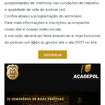
possibilidades de melhoria nas condições de trabalho
e qualidade de vida do policial civil.
Confira abaixo a programação do seminário.
Para mais informações e inscrições, acompanhe
nosso site e nossas redes sociais.
A inscrição deverá ser feita através do e-mail funcional
do policial civil (@pc.sc.gov.br) até o dia 01/07 no link:
Inscreva-se