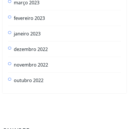
março 2023
fevereiro 2023
janeiro 2023
dezembro 2022
novembro 2022
outubro 2022