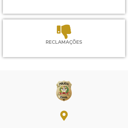
RECLAMAÇÕES