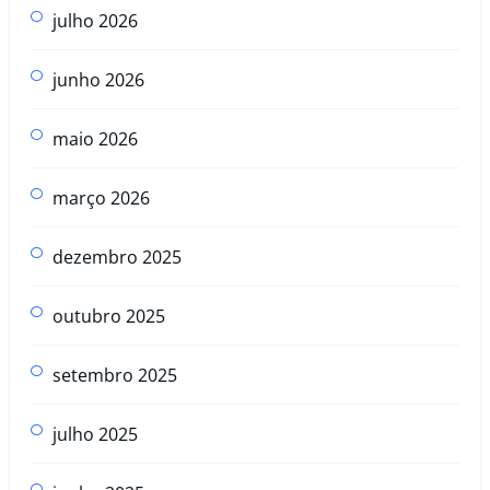
julho 2026
junho 2026
maio 2026
março 2026
dezembro 2025
outubro 2025
setembro 2025
julho 2025