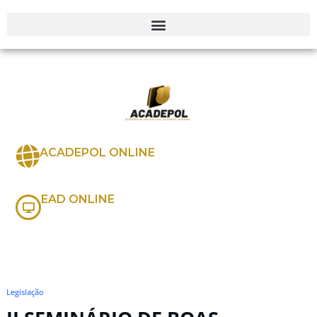
ACADEPOL ONLINE
EAD ONLINE
Legislação