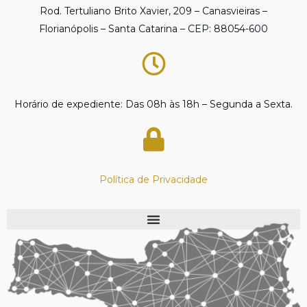
Rod. Tertuliano Brito Xavier, 209 – Canasvieiras –
Florianópolis – Santa Catarina – CEP: 88054-600
Horário de expediente: Das 08h às 18h – Segunda a Sexta.
Política de Privacidade