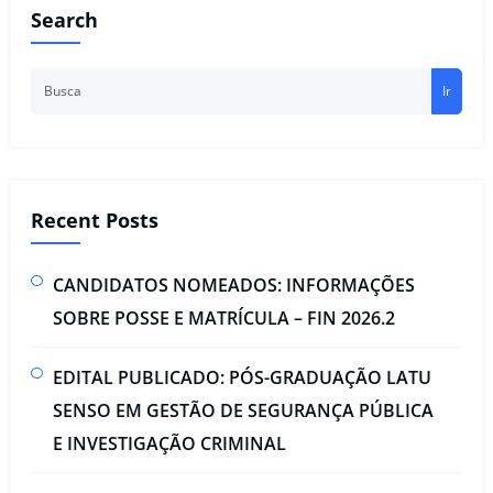
Search
Ir
Recent Posts
CANDIDATOS NOMEADOS: INFORMAÇÕES
SOBRE POSSE E MATRÍCULA – FIN 2026.2
EDITAL PUBLICADO: PÓS-GRADUAÇÃO LATU
SENSO EM GESTÃO DE SEGURANÇA PÚBLICA
E INVESTIGAÇÃO CRIMINAL​