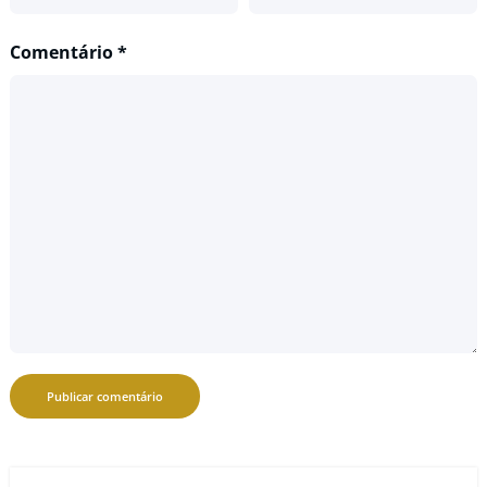
Comentário
*