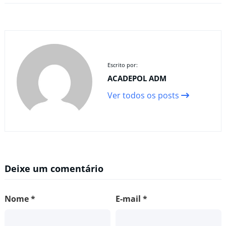
Escrito por:
ACADEPOL ADM
Ver todos os posts
Deixe um comentário
Nome
*
E-mail
*