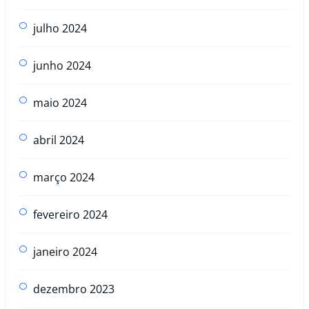
julho 2024
junho 2024
maio 2024
abril 2024
março 2024
fevereiro 2024
janeiro 2024
dezembro 2023