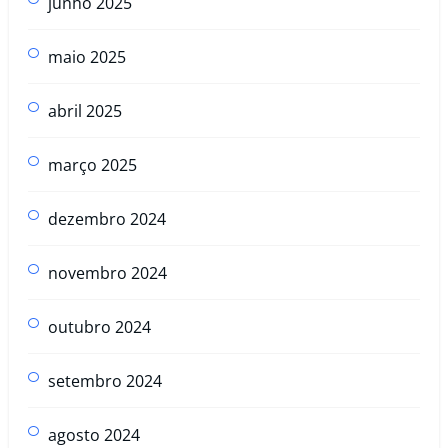
junho 2025
maio 2025
abril 2025
março 2025
dezembro 2024
novembro 2024
outubro 2024
setembro 2024
agosto 2024