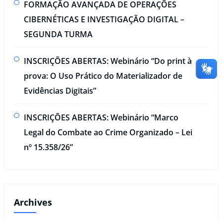
FORMAÇÃO AVANÇADA DE OPERAÇÕES
CIBERNÉTICAS E INVESTIGAÇÃO DIGITAL –
SEGUNDA TURMA​
INSCRIÇÕES ABERTAS: Webinário “Do print à
prova: O Uso Prático do Materializador de
Evidências Digitais”​
INSCRIÇÕES ABERTAS: Webinário “Marco
Legal do Combate ao Crime Organizado – Lei
nº 15.358/26”
Archives