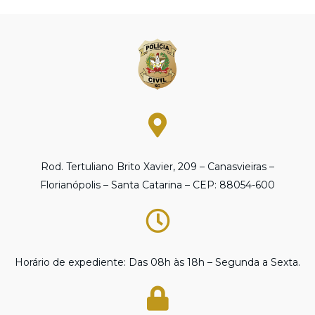
Rod. Tertuliano Brito Xavier, 209 – Canasvieiras –
Florianópolis – Santa Catarina – CEP: 88054-600
Horário de expediente: Das 08h às 18h – Segunda a Sexta.