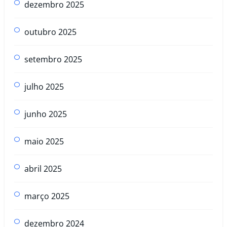
dezembro 2025
outubro 2025
setembro 2025
julho 2025
junho 2025
maio 2025
abril 2025
março 2025
dezembro 2024