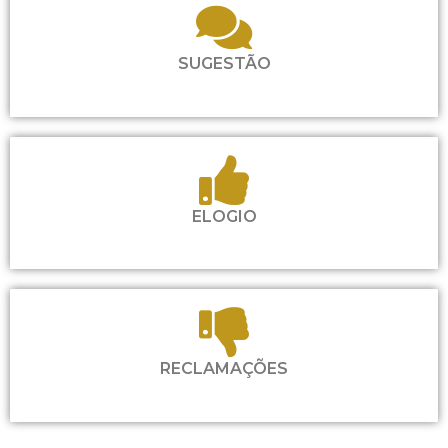
SUGESTÃO
ELOGIO
RECLAMAÇÕES