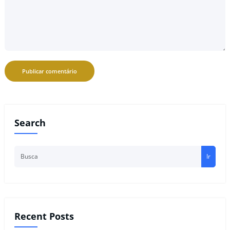
Search
Ir
Recent Posts