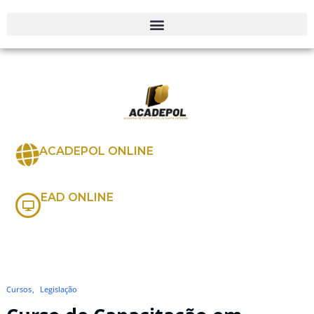
ACADEPOL ONLINE
EAD ONLINE
Cursos
Legislação