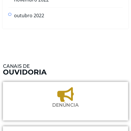
outubro 2022
CANAIS DE
OUVIDORIA
DENÚNCIA