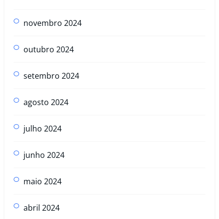
novembro 2024
outubro 2024
setembro 2024
agosto 2024
julho 2024
junho 2024
maio 2024
abril 2024