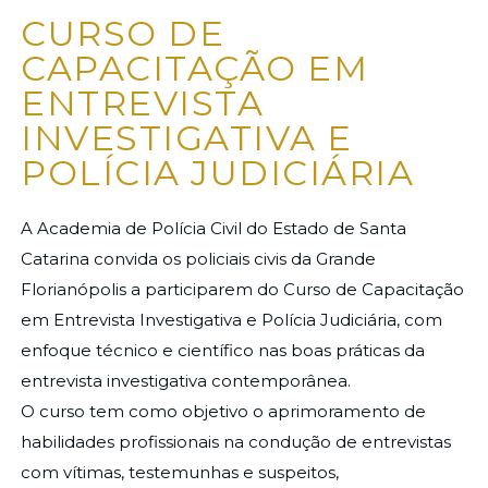
CURSO DE
CAPACITAÇÃO EM
ENTREVISTA
INVESTIGATIVA E
POLÍCIA JUDICIÁRIA
A Academia de Polícia Civil do Estado de Santa
Catarina convida os policiais civis da Grande
Florianópolis a participarem do Curso de Capacitação
em Entrevista Investigativa e Polícia Judiciária, com
enfoque técnico e científico nas boas práticas da
entrevista investigativa contemporânea.
O curso tem como objetivo o aprimoramento de
habilidades profissionais na condução de entrevistas
com vítimas, testemunhas e suspeitos,