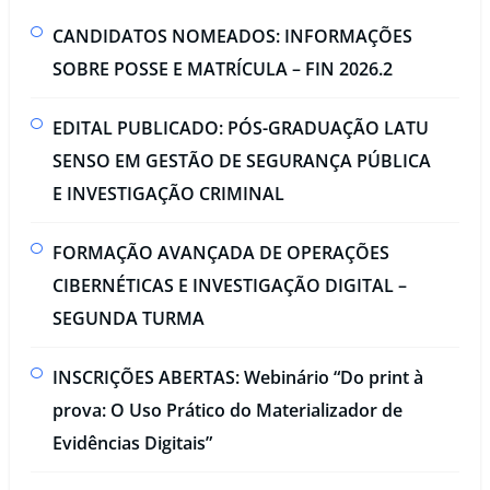
CANDIDATOS NOMEADOS: INFORMAÇÕES
SOBRE POSSE E MATRÍCULA – FIN 2026.2
EDITAL PUBLICADO: PÓS-GRADUAÇÃO LATU
SENSO EM GESTÃO DE SEGURANÇA PÚBLICA
E INVESTIGAÇÃO CRIMINAL​
FORMAÇÃO AVANÇADA DE OPERAÇÕES
CIBERNÉTICAS E INVESTIGAÇÃO DIGITAL –
SEGUNDA TURMA​
INSCRIÇÕES ABERTAS: Webinário “Do print à
prova: O Uso Prático do Materializador de
Evidências Digitais”​