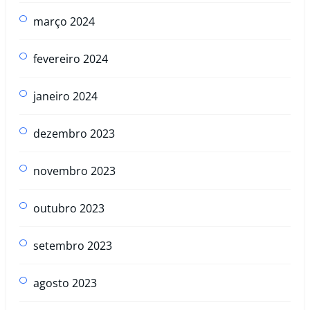
março 2024
fevereiro 2024
janeiro 2024
dezembro 2023
novembro 2023
outubro 2023
setembro 2023
agosto 2023