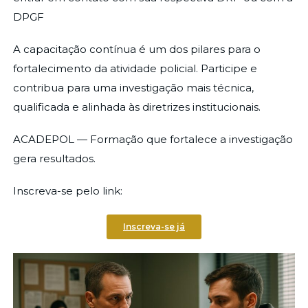
DPGF
A capacitação contínua é um dos pilares para o
fortalecimento da atividade policial. Participe e
contribua para uma investigação mais técnica,
qualificada e alinhada às diretrizes institucionais.
ACADEPOL — Formação que fortalece a investigação
gera resultados.
Inscreva-se pelo link:
Inscreva-se já