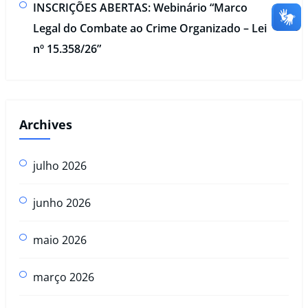
INSCRIÇÕES ABERTAS: Webinário “Marco
Legal do Combate ao Crime Organizado – Lei
nº 15.358/26”
Archives
julho 2026
junho 2026
maio 2026
março 2026