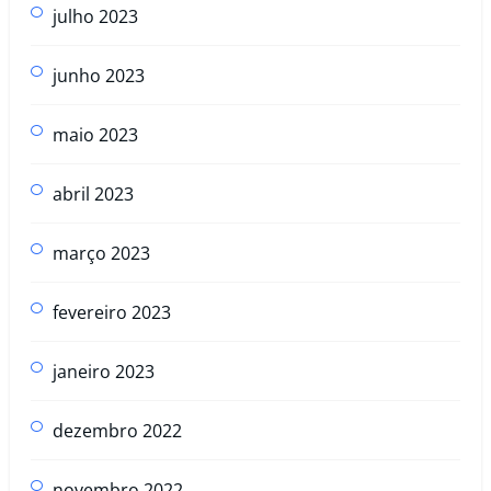
julho 2023
junho 2023
maio 2023
abril 2023
março 2023
fevereiro 2023
janeiro 2023
dezembro 2022
novembro 2022