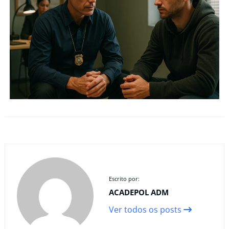
Escrito por:
ACADEPOL ADM
Ver todos os posts