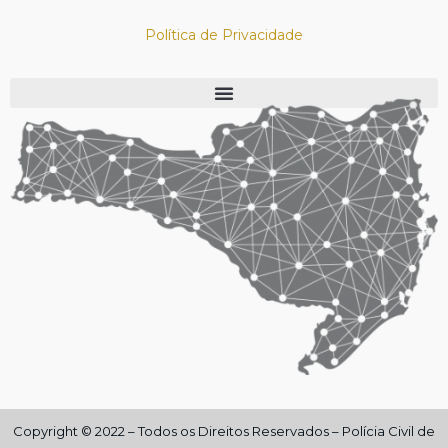
Política de Privacidade
Copyright © 2022 – Todos os Direitos Reservados – Polícia Civil de