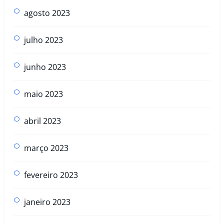
agosto 2023
julho 2023
junho 2023
maio 2023
abril 2023
março 2023
fevereiro 2023
janeiro 2023