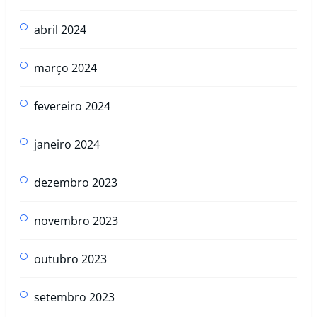
abril 2024
março 2024
fevereiro 2024
janeiro 2024
dezembro 2023
novembro 2023
outubro 2023
setembro 2023