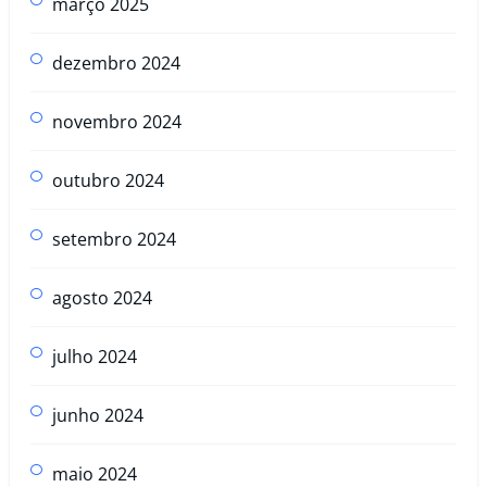
março 2025
dezembro 2024
novembro 2024
outubro 2024
setembro 2024
agosto 2024
julho 2024
junho 2024
maio 2024