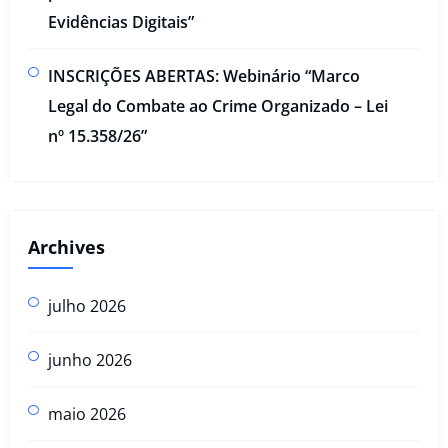
Evidências Digitais”​
INSCRIÇÕES ABERTAS: Webinário “Marco
Legal do Combate ao Crime Organizado – Lei
nº 15.358/26”
Archives
julho 2026
junho 2026
maio 2026