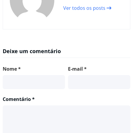
Ver todos os posts
Deixe um comentário
Nome
*
E-mail
*
Comentário
*