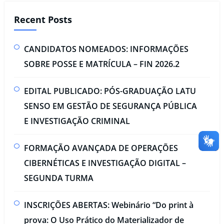
Recent Posts
CANDIDATOS NOMEADOS: INFORMAÇÕES
SOBRE POSSE E MATRÍCULA – FIN 2026.2
EDITAL PUBLICADO: PÓS-GRADUAÇÃO LATU
SENSO EM GESTÃO DE SEGURANÇA PÚBLICA
E INVESTIGAÇÃO CRIMINAL​
FORMAÇÃO AVANÇADA DE OPERAÇÕES
CIBERNÉTICAS E INVESTIGAÇÃO DIGITAL –
SEGUNDA TURMA​
INSCRIÇÕES ABERTAS: Webinário “Do print à
prova: O Uso Prático do Materializador de