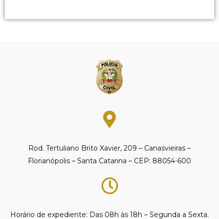
Rod. Tertuliano Brito Xavier, 209 – Canasvieiras –
Florianópolis – Santa Catarina – CEP: 88054-600
Horário de expediente: Das 08h às 18h – Segunda a Sexta.