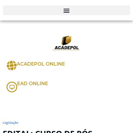
ACADEPOL ONLINE
EAD ONLINE
Legislação