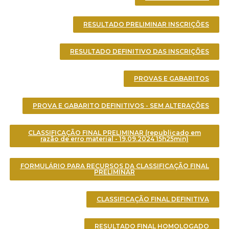
RESULTADO PRELIMINAR INSCRIÇÕES
RESULTADO DEFINITIVO DAS INSCRIÇÕES
PROVAS E GABARITOS
PROVA E GABARITO DEFINITIVOS - SEM ALTERAÇÕES
CLASSIFICAÇÃO FINAL PRELIMINAR (republicado em
razão de erro material - 19.09.2024 15h25min)
FORMULÁRIO PARA RECURSOS DA CLASSIFICAÇÃO FINAL
PRELIMINAR
CLASSIFICAÇÃO FINAL DEFINITIVA
RESULTADO FINAL HOMOLOGADO