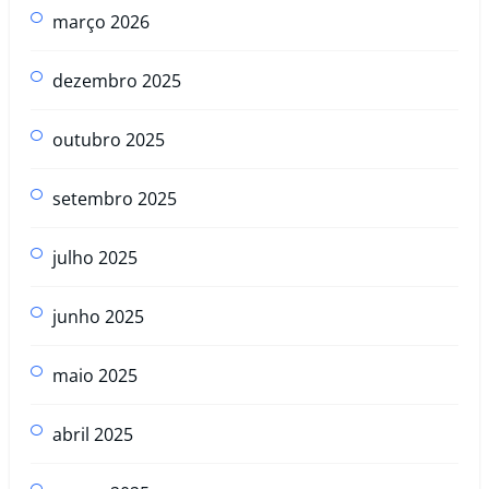
março 2026
dezembro 2025
outubro 2025
setembro 2025
julho 2025
junho 2025
maio 2025
abril 2025