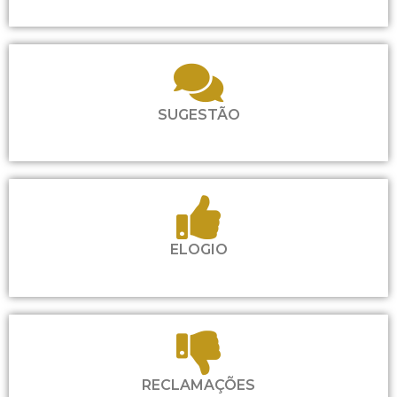
SUGESTÃO
ELOGIO
RECLAMAÇÕES