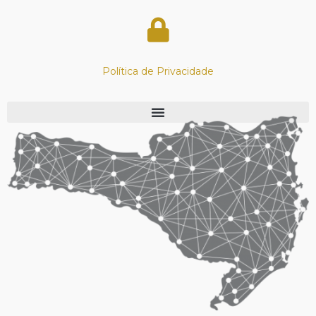
Política de Privacidade