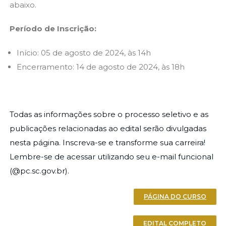
abaixo.
Período de Inscrição:
Início: 05 de agosto de 2024, às 14h
Encerramento: 14 de agosto de 2024, às 18h
Todas as informações sobre o processo seletivo e as
publicações relacionadas ao edital serão divulgadas
nesta página. Inscreva-se e transforme sua carreira!
Lembre-se de acessar utilizando seu e-mail funcional
(@pc.sc.gov.br).
PÁGINA DO CURSO
EDITAL COMPLETO