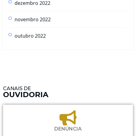
dezembro 2022
novembro 2022
outubro 2022
CANAIS DE
OUVIDORIA
DENÚNCIA