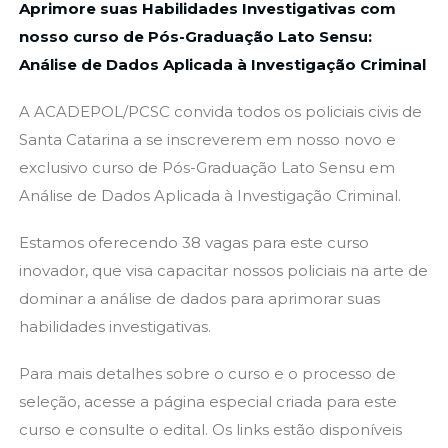
Aprimore suas Habilidades Investigativas com
nosso curso de Pós-Graduação Lato Sensu:
Análise de Dados Aplicada à Investigação Criminal
A ACADEPOL/PCSC convida todos os policiais civis de
Santa Catarina a se inscreverem em nosso novo e
exclusivo curso de Pós-Graduação Lato Sensu em
Análise de Dados Aplicada à Investigação Criminal.
Estamos oferecendo 38 vagas para este curso
inovador, que visa capacitar nossos policiais na arte de
dominar a análise de dados para aprimorar suas
habilidades investigativas.
Para mais detalhes sobre o curso e o processo de
seleção, acesse a página especial criada para este
curso e consulte o edital. Os links estão disponíveis