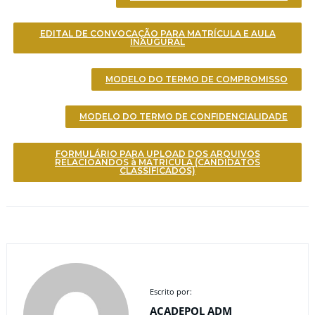
EDITAL DE CONVOCAÇÃO PARA MATRÍCULA E AULA
INAUGURAL
MODELO DO TERMO DE COMPROMISSO
MODELO DO TERMO DE CONFIDENCIALIDADE
FORMULÁRIO PARA UPLOAD DOS ARQUIVOS
RELACIOANDOS à MATRÍCULA (CANDIDATOS
CLASSIFICADOS)
Escrito por:
ACADEPOL ADM