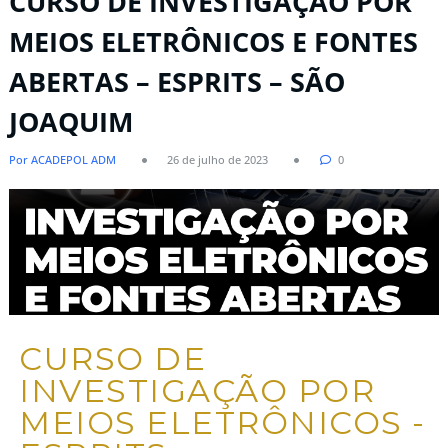
CURSO DE INVESTIGAÇÃO POR
MEIOS ELETRÔNICOS E FONTES
ABERTAS – ESPRITS – SÃO
JOAQUIM
Por ACADEPOL ADM
26 de julho de 2023
0
CURSO DE
INVESTIGAÇÃO POR
MEIOS ELETRÔNICOS -