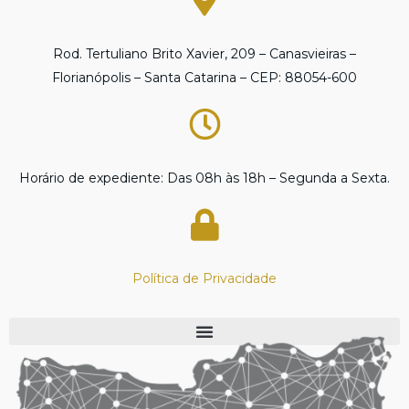
Rod. Tertuliano Brito Xavier, 209 – Canasvieiras –
Florianópolis – Santa Catarina – CEP: 88054-600
Horário de expediente: Das 08h às 18h – Segunda a Sexta.
Política de Privacidade