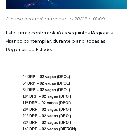
O curso ocorrerá entre os dias 28/08 e 01/09.
Esta turma contemplará as seguintes Regionais,
visando contemplar, durante o ano, todas as
Regionais do Estado.
4ª DRP – 02 vagas (DPOL)
5ª DRP – 02 vagas (DPOL)
6ª DRP – 02 vagas (DPOL)
10ª DRP – 02 vagas (DPOI)
11ª DRP – 02 vagas (DPOI)
20ª DRP – 02 vagas (DPOI)
21ª DRP – 02 vagas (DPOI)
22ª DRP – 02 vagas (DPOI)
14ª DRP – 02 vagas (DIFRON)