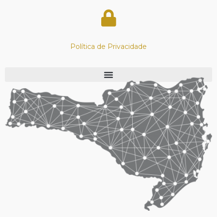
Política de Privacidade