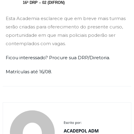
16ª DRP – 02 (DIFRON)
Esta Academia esclarece que em breve mais turmas
serão criadas para oferecimento do presente curso,
oportunidade em que mais policiais poderão ser
contemplados com vagas.
Ficou interessado? Procure sua DRP/Diretoria.
Matrículas até 16/08.
Escrito por:
ACADEPOL ADM