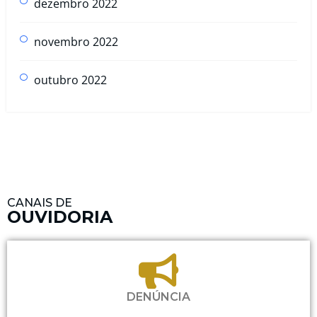
dezembro 2022
novembro 2022
outubro 2022
CANAIS DE
OUVIDORIA
DENÚNCIA