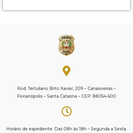
Rod. Tertuliano Brito Xavier, 209 – Canasvieiras –
Florianópolis – Santa Catarina – CEP: 88054-600
Horário de expediente: Das 08h às 18h – Segunda a Sexta.