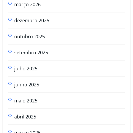
março 2026
dezembro 2025
outubro 2025
setembro 2025
julho 2025
junho 2025
maio 2025
abril 2025
março 2025