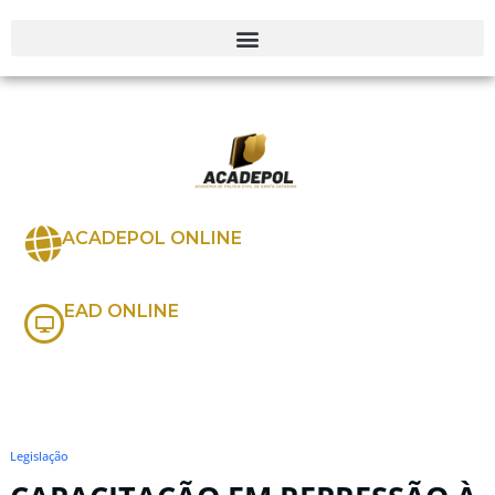
ACADEPOL ONLINE
EAD ONLINE
Legislação