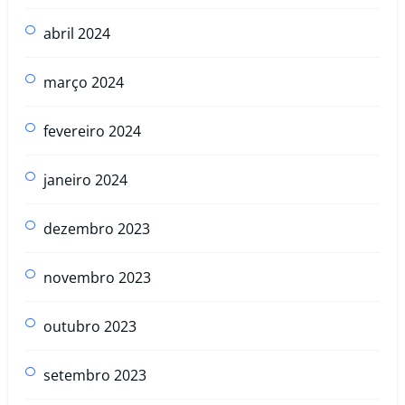
abril 2024
março 2024
fevereiro 2024
janeiro 2024
dezembro 2023
novembro 2023
outubro 2023
setembro 2023