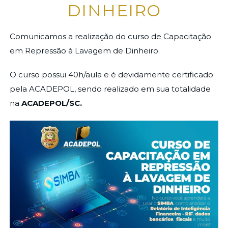
DINHEIRO
Comunicamos a realização do curso de Capacitação
em Repressão à Lavagem de Dinheiro.
O curso possui 40h/aula e é devidamente certificado
pela ACADEPOL, sendo realizado em sua totalidade
na
ACADEPOL/SC.