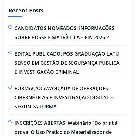
Recent Posts
CANDIDATOS NOMEADOS: INFORMAÇÕES
SOBRE POSSE E MATRÍCULA – FIN 2026.2
EDITAL PUBLICADO: PÓS-GRADUAÇÃO LATU
SENSO EM GESTÃO DE SEGURANÇA PÚBLICA
E INVESTIGAÇÃO CRIMINAL​
FORMAÇÃO AVANÇADA DE OPERAÇÕES
CIBERNÉTICAS E INVESTIGAÇÃO DIGITAL –
SEGUNDA TURMA​
INSCRIÇÕES ABERTAS: Webinário “Do print à
prova: O Uso Prático do Materializador de