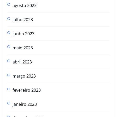
agosto 2023
julho 2023
junho 2023
maio 2023
abril 2023
março 2023
fevereiro 2023
janeiro 2023