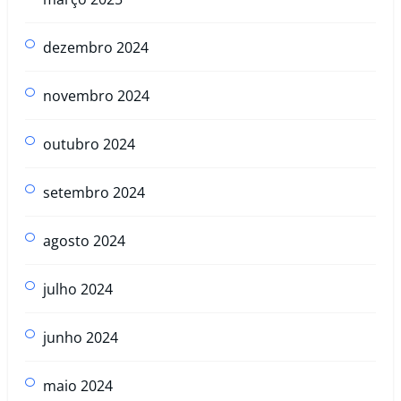
dezembro 2024
novembro 2024
outubro 2024
setembro 2024
agosto 2024
julho 2024
junho 2024
maio 2024