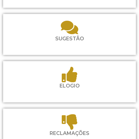
SUGESTÃO
ELOGIO
RECLAMAÇÕES