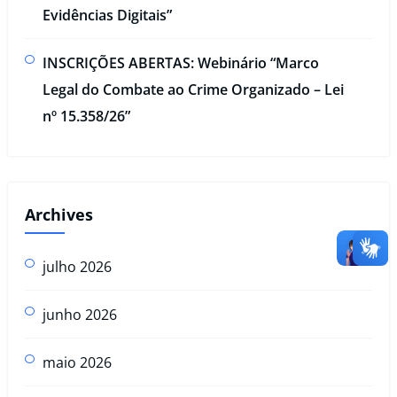
Evidências Digitais”​
INSCRIÇÕES ABERTAS: Webinário “Marco
Legal do Combate ao Crime Organizado – Lei
nº 15.358/26”
Archives
julho 2026
junho 2026
maio 2026