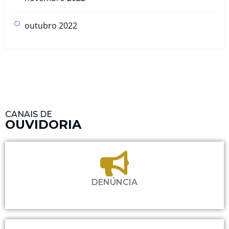
outubro 2022
CANAIS DE
OUVIDORIA
DENÚNCIA