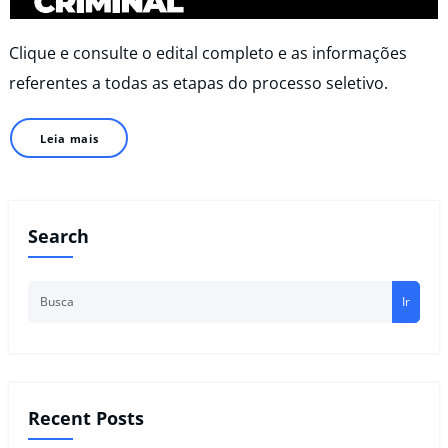
Clique e consulte o edital completo e as informações
referentes a todas as etapas do processo seletivo.
Leia mais
Search
Ir
Recent Posts