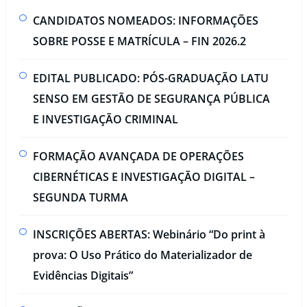
CANDIDATOS NOMEADOS: INFORMAÇÕES
SOBRE POSSE E MATRÍCULA – FIN 2026.2
EDITAL PUBLICADO: PÓS-GRADUAÇÃO LATU
SENSO EM GESTÃO DE SEGURANÇA PÚBLICA
E INVESTIGAÇÃO CRIMINAL​
FORMAÇÃO AVANÇADA DE OPERAÇÕES
CIBERNÉTICAS E INVESTIGAÇÃO DIGITAL –
SEGUNDA TURMA​
INSCRIÇÕES ABERTAS: Webinário “Do print à
prova: O Uso Prático do Materializador de
Evidências Digitais”​