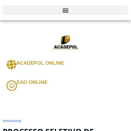
ACADEPOL ONLINE
EAD ONLINE
Institucional