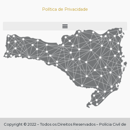
Política de Privacidade
Copyright © 2022 – Todos os Direitos Reservados – Polícia Civil de