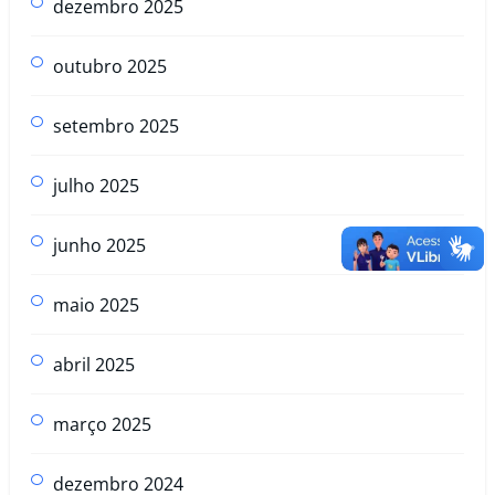
dezembro 2025
outubro 2025
setembro 2025
julho 2025
junho 2025
maio 2025
abril 2025
março 2025
dezembro 2024