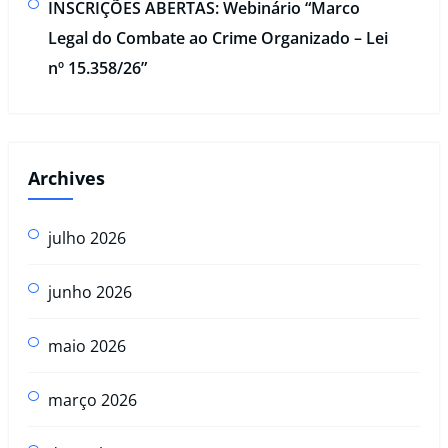
INSCRIÇÕES ABERTAS: Webinário “Marco
Legal do Combate ao Crime Organizado – Lei
nº 15.358/26”
Archives
julho 2026
junho 2026
maio 2026
março 2026