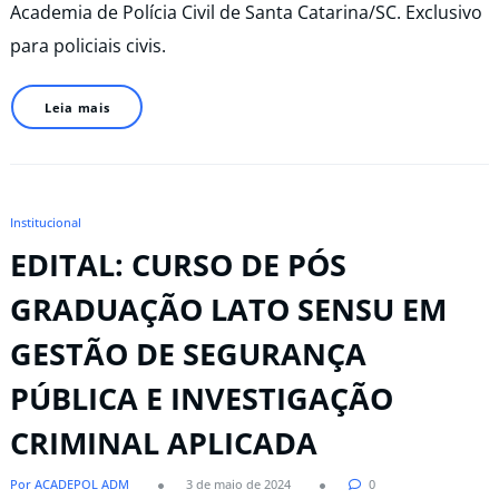
Academia de Polícia Civil de Santa Catarina/SC. Exclusivo
para policiais civis.
Leia mais
Institucional
EDITAL: CURSO DE PÓS
GRADUAÇÃO LATO SENSU EM
GESTÃO DE SEGURANÇA
PÚBLICA E INVESTIGAÇÃO
CRIMINAL APLICADA
Por ACADEPOL ADM
3 de maio de 2024
0