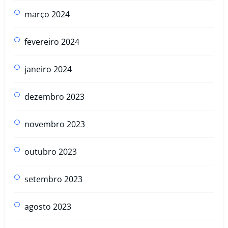
março 2024
fevereiro 2024
janeiro 2024
dezembro 2023
novembro 2023
outubro 2023
setembro 2023
agosto 2023