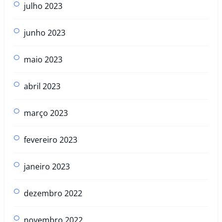
julho 2023
junho 2023
maio 2023
abril 2023
março 2023
fevereiro 2023
janeiro 2023
dezembro 2022
novembro 2022