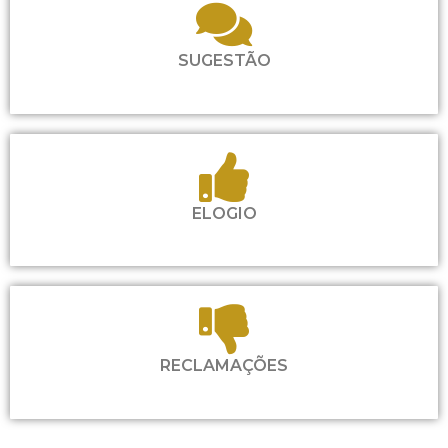
SUGESTÃO
ELOGIO
RECLAMAÇÕES