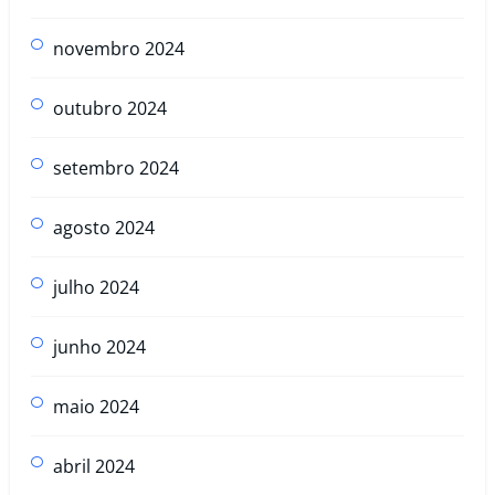
novembro 2024
outubro 2024
setembro 2024
agosto 2024
julho 2024
junho 2024
maio 2024
abril 2024