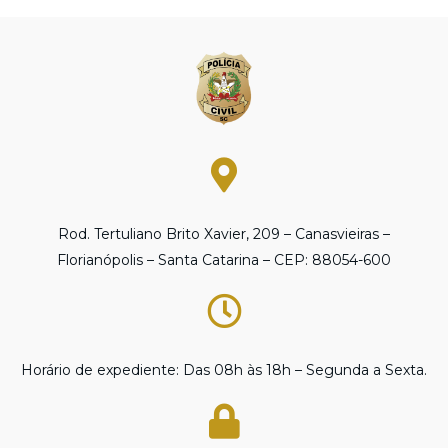
Rod. Tertuliano Brito Xavier, 209 – Canasvieiras –
Florianópolis – Santa Catarina – CEP: 88054-600
Horário de expediente: Das 08h às 18h – Segunda a Sexta.