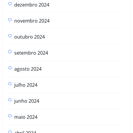
dezembro 2024
novembro 2024
outubro 2024
setembro 2024
agosto 2024
julho 2024
junho 2024
maio 2024
abril 2024