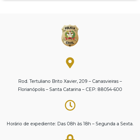
Rod. Tertuliano Brito Xavier, 209 – Canasvieiras –
Florianópolis – Santa Catarina – CEP: 88054-600
Horário de expediente: Das 08h às 18h – Segunda a Sexta.