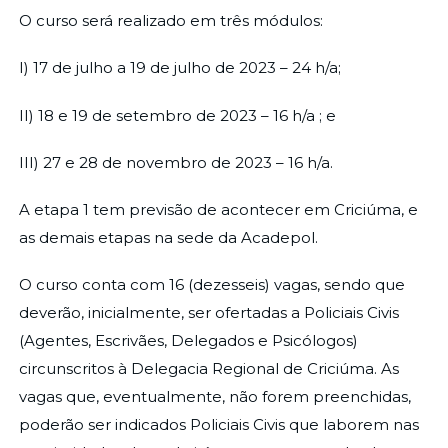
O curso será realizado em três módulos:
I) 17 de julho a 19 de julho de 2023 – 24 h/a;
II) 18 e 19 de setembro de 2023 – 16 h/a ; e
III) 27 e 28 de novembro de 2023 – 16 h/a.
A etapa 1 tem previsão de acontecer em Criciúma, e
as demais etapas na sede da Acadepol.
O curso conta com 16 (dezesseis) vagas, sendo que
deverão, inicialmente, ser ofertadas a Policiais Civis
(Agentes, Escrivães, Delegados e Psicólogos)
circunscritos à Delegacia Regional de Criciúma. As
vagas que, eventualmente, não forem preenchidas,
poderão ser indicados Policiais Civis que laborem nas