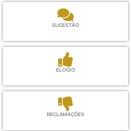
SUGESTÃO
ELOGIO
RECLAMAÇÕES