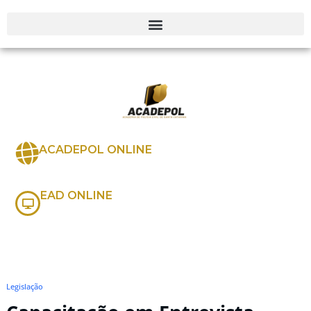
ACADEPOL ONLINE
EAD ONLINE
Legislação