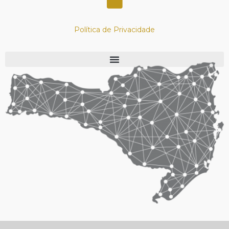
Política de Privacidade