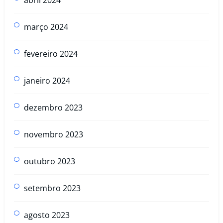
março 2024
fevereiro 2024
janeiro 2024
dezembro 2023
novembro 2023
outubro 2023
setembro 2023
agosto 2023