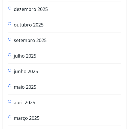
dezembro 2025
outubro 2025
setembro 2025
julho 2025
junho 2025
maio 2025
abril 2025
março 2025