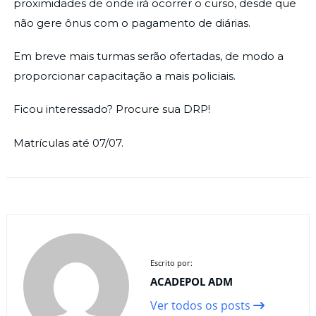
proximidades de onde irá ocorrer o curso, desde que
não gere ônus com o pagamento de diárias.
Em breve mais turmas serão ofertadas, de modo a
proporcionar capacitação a mais policiais.
Ficou interessado? Procure sua DRP!
Matrículas até 07/07.
Escrito por:
ACADEPOL ADM
Ver todos os posts