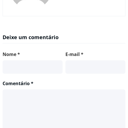
Deixe um comentário
Nome
*
E-mail
*
Comentário
*