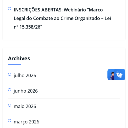
INSCRIÇÕES ABERTAS: Webinário “Marco
Legal do Combate ao Crime Organizado – Lei
nº 15.358/26”
Archives
julho 2026
junho 2026
maio 2026
março 2026