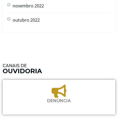
novembro 2022
outubro 2022
CANAIS DE
OUVIDORIA
DENÚNCIA