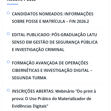
CANDIDATOS NOMEADOS: INFORMAÇÕES
SOBRE POSSE E MATRÍCULA – FIN 2026.2
EDITAL PUBLICADO: PÓS-GRADUAÇÃO LATU
SENSO EM GESTÃO DE SEGURANÇA PÚBLICA
E INVESTIGAÇÃO CRIMINAL​
FORMAÇÃO AVANÇADA DE OPERAÇÕES
CIBERNÉTICAS E INVESTIGAÇÃO DIGITAL –
SEGUNDA TURMA​
INSCRIÇÕES ABERTAS: Webinário “Do print à
prova: O Uso Prático do Materializador de
Evidências Digitais”​