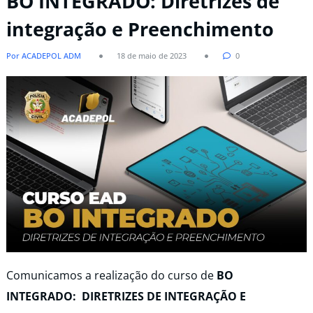
BO INTEGRADO: Diretrizes de
integração e Preenchimento
Por ACADEPOL ADM
18 de maio de 2023
0
Comunicamos a realização do curso de
BO
INTEGRADO: DIRETRIZES DE INTEGRAÇÃO E