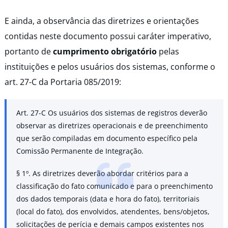
E ainda, a observância das diretrizes e orientações
contidas neste documento possui caráter imperativo,
portanto de
cumprimento obrigatório
pelas
instituições e pelos usuários dos sistemas, conforme o
art. 27-C da Portaria 085/2019:
Art. 27-C Os usuários dos sistemas de registros deverão
observar as diretrizes operacionais e de preenchimento
que serão compiladas em documento específico pela
Comissão Permanente de Integração.
§ 1º. As diretrizes deverão abordar critérios para a
classificação do fato comunicado e para o preenchimento
dos dados temporais (data e hora do fato), territoriais
(local do fato), dos envolvidos, atendentes, bens/objetos,
solicitações de perícia e demais campos existentes nos