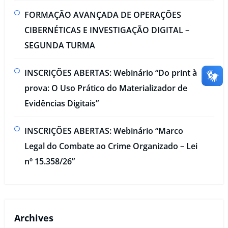
FORMAÇÃO AVANÇADA DE OPERAÇÕES
CIBERNÉTICAS E INVESTIGAÇÃO DIGITAL –
SEGUNDA TURMA​
INSCRIÇÕES ABERTAS: Webinário “Do print à
prova: O Uso Prático do Materializador de
Evidências Digitais”​
INSCRIÇÕES ABERTAS: Webinário “Marco
Legal do Combate ao Crime Organizado – Lei
nº 15.358/26”
Archives