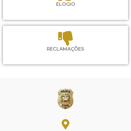
ELOGIO
RECLAMAÇÕES