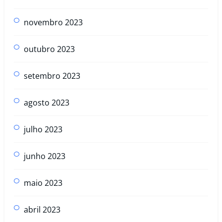
novembro 2023
outubro 2023
setembro 2023
agosto 2023
julho 2023
junho 2023
maio 2023
abril 2023