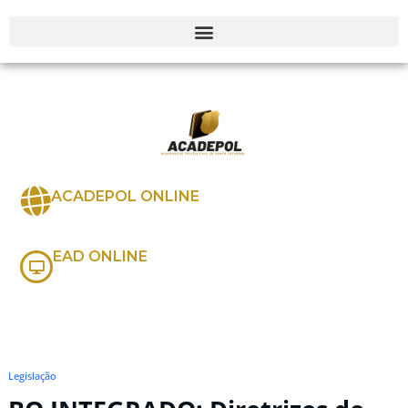
ACADEPOL ONLINE
EAD ONLINE
Legislação