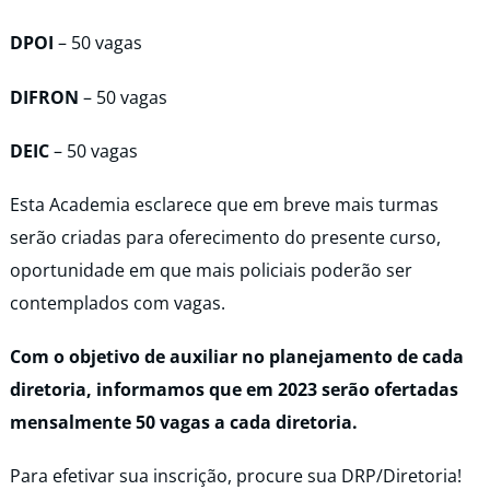
DPOI
– 50 vagas
DIFRON
– 50 vagas
DEIC
– 50 vagas
Esta Academia esclarece que em breve mais turmas
serão criadas para oferecimento do presente curso,
oportunidade em que mais policiais poderão ser
contemplados com vagas.
Com o objetivo de auxiliar no planejamento de cada
diretoria, informamos que em 2023 serão ofertadas
mensalmente 50 vagas a cada diretoria.
Para efetivar sua inscrição, procure sua DRP/Diretoria!