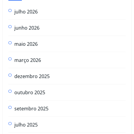
julho 2026
junho 2026
maio 2026
março 2026
dezembro 2025
outubro 2025
setembro 2025
julho 2025