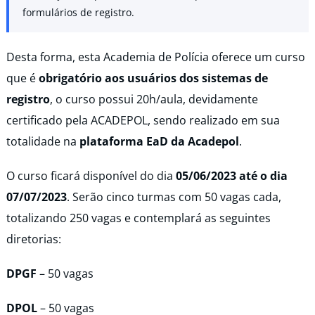
formulários de registro.
Desta forma, esta Academia de Polícia oferece um curso
que é
obrigatório aos usuários dos sistemas de
registro
, o curso possui 20h/aula, devidamente
certificado pela ACADEPOL, sendo realizado em sua
totalidade na
plataforma EaD da Acadepol
.
O curso ficará disponível do dia
05/06/2023 até o dia
07/07/2023
. Serão cinco turmas com 50 vagas cada,
totalizando 250 vagas e contemplará as seguintes
diretorias:
DPGF
– 50 vagas
DPOL
– 50 vagas