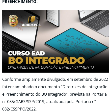
PREENCHIMENTO.
Conforme amplamente divulgado, em setembro de 2022
foi encaminhado o documento “Diretrizes de Integração
e Preenchimento do BO Integrado”, prevista na Portaria
nº 085/GABS/SSP/2019, atualizada pela Portaria nº
082/CSSPPO/2022.