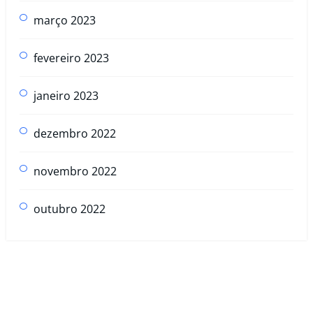
março 2023
fevereiro 2023
janeiro 2023
dezembro 2022
novembro 2022
outubro 2022