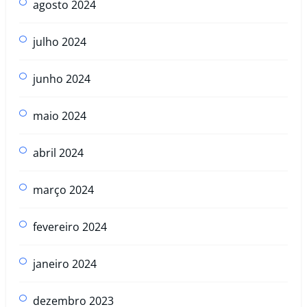
agosto 2024
julho 2024
junho 2024
maio 2024
abril 2024
março 2024
fevereiro 2024
janeiro 2024
dezembro 2023