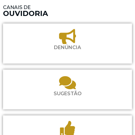
CANAIS DE
OUVIDORIA
DENÚNCIA
SUGESTÃO