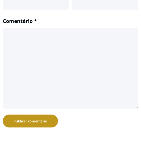
Comentário
*