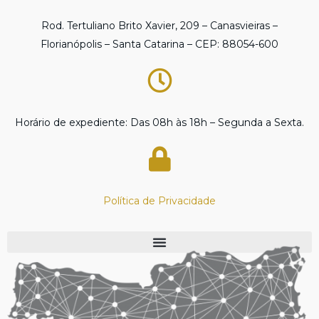
Rod. Tertuliano Brito Xavier, 209 – Canasvieiras –
Florianópolis – Santa Catarina – CEP: 88054-600
Horário de expediente: Das 08h às 18h – Segunda a Sexta.
Política de Privacidade