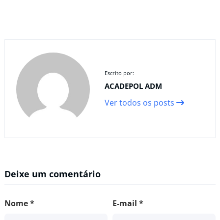
Escrito por:
ACADEPOL ADM
Ver todos os posts
Deixe um comentário
Nome
*
E-mail
*