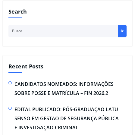
Search
Ir
Recent Posts
CANDIDATOS NOMEADOS: INFORMAÇÕES
SOBRE POSSE E MATRÍCULA – FIN 2026.2
EDITAL PUBLICADO: PÓS-GRADUAÇÃO LATU
SENSO EM GESTÃO DE SEGURANÇA PÚBLICA
E INVESTIGAÇÃO CRIMINAL​