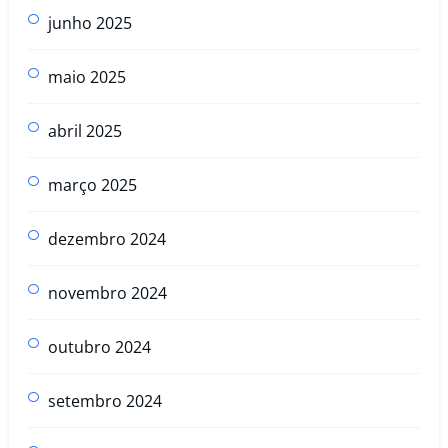
junho 2025
maio 2025
abril 2025
março 2025
dezembro 2024
novembro 2024
outubro 2024
setembro 2024