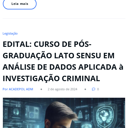
Leia mais
Legislação
EDITAL: CURSO DE PÓS-
GRADUAÇÃO LATO SENSU EM
ANÁLISE DE DADOS APLICADA à
INVESTIGAÇÃO CRIMINAL​
Por ACADEPOL ADM
2 de agosto de 2024
0