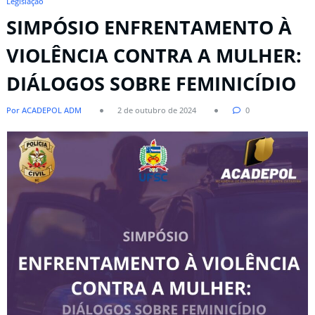
Legislação
SIMPÓSIO ENFRENTAMENTO À
VIOLÊNCIA CONTRA A MULHER:
DIÁLOGOS SOBRE FEMINICÍDIO
Por ACADEPOL ADM
2 de outubro de 2024
0