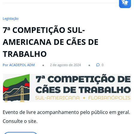
Legislação
7ª COMPETIÇÃO SUL-
AMERICANA DE CÃES DE
TRABALHO
Por ACADEPOL ADM
2 de agosto de 2024
0
Evento de livre acompanhamento pelo público em geral.
Consulte o site.