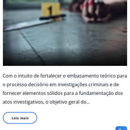
Com o intuito de fortalecer o embasamento teórico para
o processo decisório em investigações criminais e de
fornecer elementos sólidos para a fundamentação dos
atos investigativos, o objetivo geral do…
Leia mais