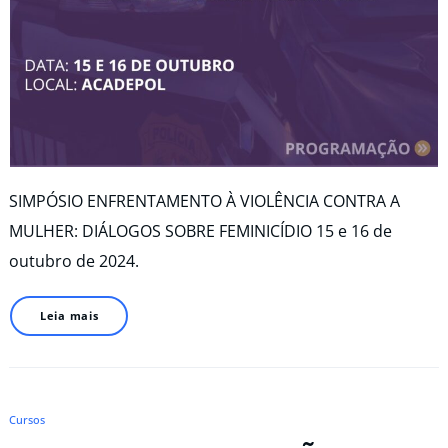
SIMPÓSIO ENFRENTAMENTO À VIOLÊNCIA CONTRA A
MULHER: DIÁLOGOS SOBRE FEMINICÍDIO 15 e 16 de
outubro de 2024.
Leia mais
Cursos