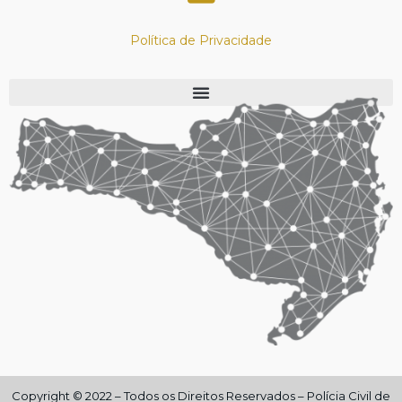
Política de Privacidade
Copyright © 2022 – Todos os Direitos Reservados – Polícia Civil de