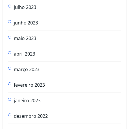
julho 2023
junho 2023
maio 2023
abril 2023
março 2023
fevereiro 2023
janeiro 2023
dezembro 2022