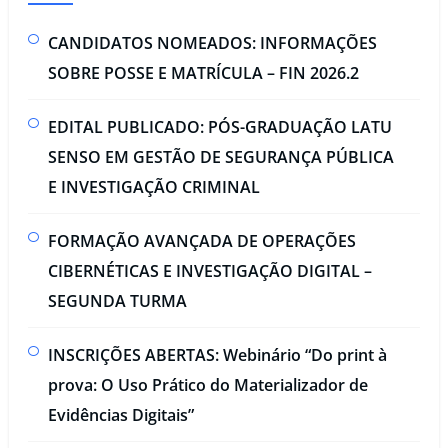
CANDIDATOS NOMEADOS: INFORMAÇÕES
SOBRE POSSE E MATRÍCULA – FIN 2026.2
EDITAL PUBLICADO: PÓS-GRADUAÇÃO LATU
SENSO EM GESTÃO DE SEGURANÇA PÚBLICA
E INVESTIGAÇÃO CRIMINAL​
FORMAÇÃO AVANÇADA DE OPERAÇÕES
CIBERNÉTICAS E INVESTIGAÇÃO DIGITAL –
SEGUNDA TURMA​
INSCRIÇÕES ABERTAS: Webinário “Do print à
prova: O Uso Prático do Materializador de
Evidências Digitais”​