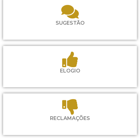
SUGESTÃO
ELOGIO
RECLAMAÇÕES