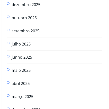
dezembro 2025
outubro 2025
setembro 2025
julho 2025
junho 2025
maio 2025
abril 2025
março 2025