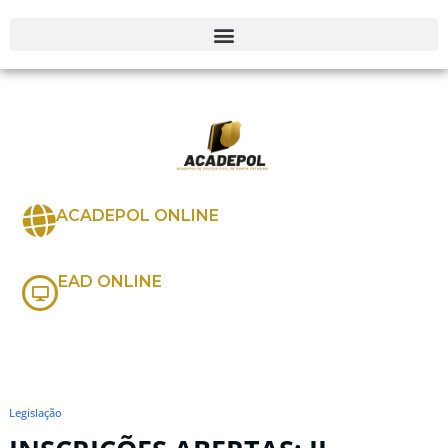
ACADEPOL ONLINE
EAD ONLINE
Legislação