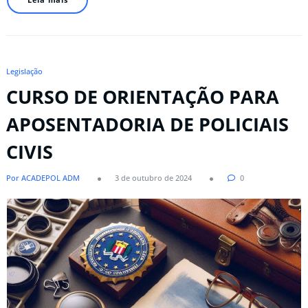
Legislação
CURSO DE ORIENTAÇÃO PARA
APOSENTADORIA DE POLICIAIS
CIVIS
Por ACADEPOL ADM
3 de outubro de 2024
0