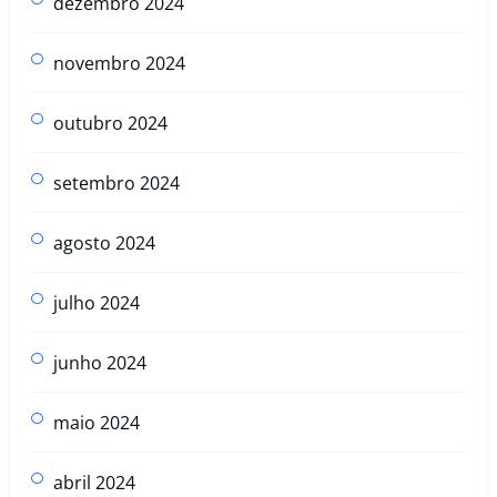
dezembro 2024
novembro 2024
outubro 2024
setembro 2024
agosto 2024
julho 2024
junho 2024
maio 2024
abril 2024