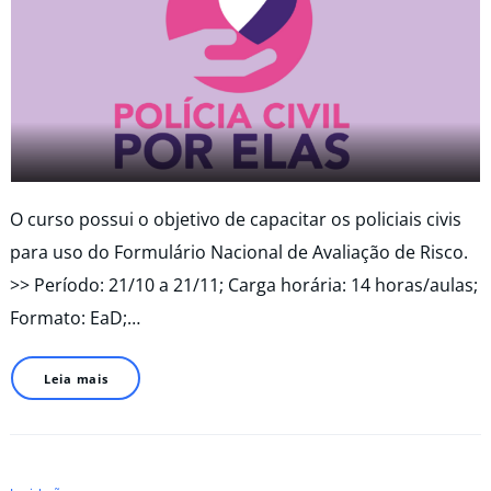
O curso possui o objetivo de capacitar os policiais civis
para uso do Formulário Nacional de Avaliação de Risco.
>> Período: 21/10 a 21/11; Carga horária: 14 horas/aulas;
Formato: EaD;…
Leia mais