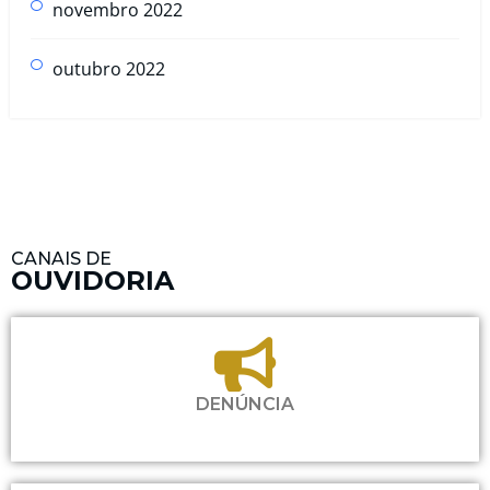
novembro 2022
outubro 2022
CANAIS DE
OUVIDORIA
DENÚNCIA