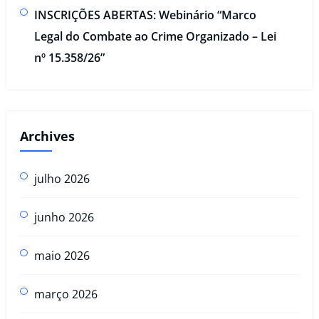
INSCRIÇÕES ABERTAS: Webinário “Marco
Legal do Combate ao Crime Organizado – Lei
nº 15.358/26”
Archives
julho 2026
junho 2026
maio 2026
março 2026