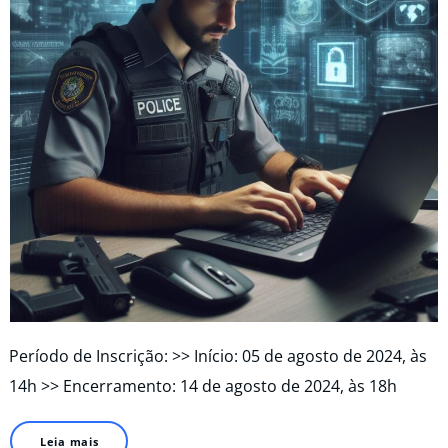
Período de Inscrição: >> Início: 05 de agosto de 2024, às
14h >> Encerramento: 14 de agosto de 2024, às 18h
Leia mais