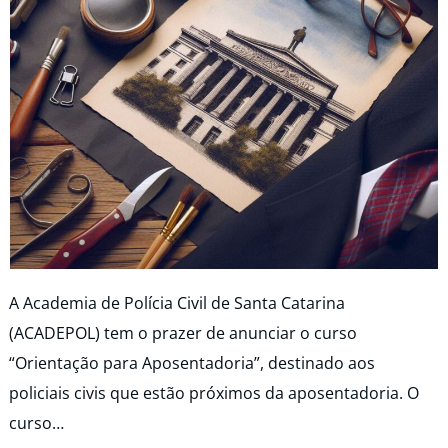
A Academia de Polícia Civil de Santa Catarina
(ACADEPOL) tem o prazer de anunciar o curso
“Orientação para Aposentadoria”, destinado aos
policiais civis que estão próximos da aposentadoria. O
curso…