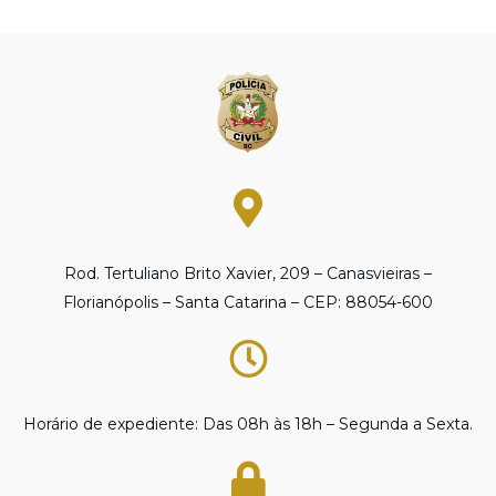
Rod. Tertuliano Brito Xavier, 209 – Canasvieiras –
Florianópolis – Santa Catarina – CEP: 88054-600
Horário de expediente: Das 08h às 18h – Segunda a Sexta.