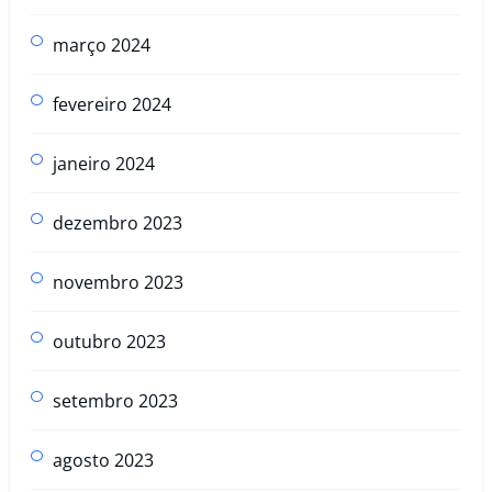
março 2024
fevereiro 2024
janeiro 2024
dezembro 2023
novembro 2023
outubro 2023
setembro 2023
agosto 2023