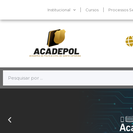
Institucional
Cursos
Processos Se