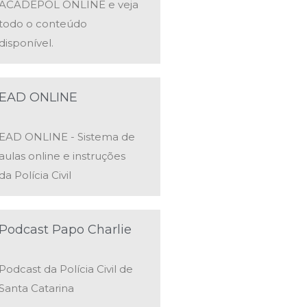
ACADEPOL ONLINE e veja
todo o conteúdo
disponível.
EAD ONLINE
EAD ONLINE - Sistema de
aulas online e instruções
da Polícia Civil
Podcast Papo Charlie
Podcast da Polícia Civil de
Santa Catarina