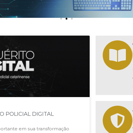
 POLICIAL DIGITAL
mportante em sua transformação