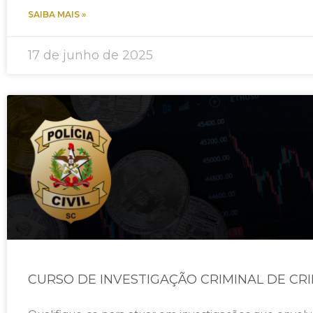
SAIBA MAIS »
17 de junho de 2025
CURSO DE INVESTIGAÇÃO CRIMINAL DE CRI