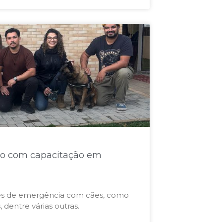
o com capacitação em
ões de emergência com cães, como
 dentre várias outras.