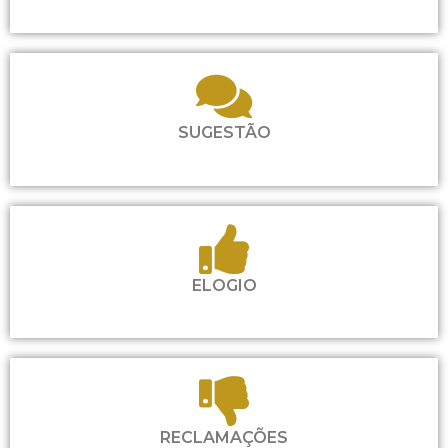
SUGESTÃO
ELOGIO
RECLAMAÇÕES