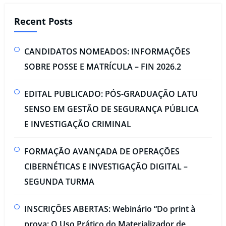
Recent Posts
CANDIDATOS NOMEADOS: INFORMAÇÕES
SOBRE POSSE E MATRÍCULA – FIN 2026.2
EDITAL PUBLICADO: PÓS-GRADUAÇÃO LATU
SENSO EM GESTÃO DE SEGURANÇA PÚBLICA
E INVESTIGAÇÃO CRIMINAL​
FORMAÇÃO AVANÇADA DE OPERAÇÕES
CIBERNÉTICAS E INVESTIGAÇÃO DIGITAL –
SEGUNDA TURMA​
INSCRIÇÕES ABERTAS: Webinário “Do print à
prova: O Uso Prático do Materializador de