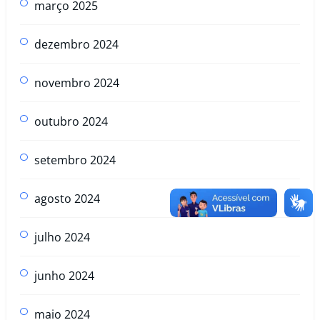
março 2025
dezembro 2024
novembro 2024
outubro 2024
setembro 2024
agosto 2024
julho 2024
junho 2024
maio 2024