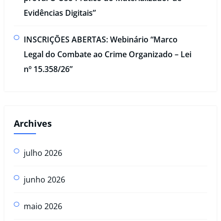
Evidências Digitais”​
INSCRIÇÕES ABERTAS: Webinário “Marco
Legal do Combate ao Crime Organizado – Lei
nº 15.358/26”
Archives
julho 2026
junho 2026
maio 2026