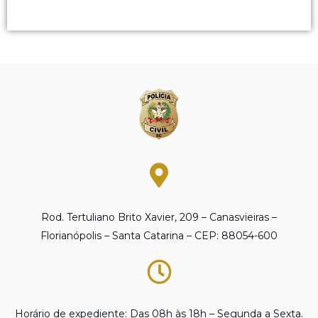
Rod. Tertuliano Brito Xavier, 209 – Canasvieiras –
Florianópolis – Santa Catarina – CEP: 88054-600
Horário de expediente: Das 08h às 18h – Segunda a Sexta.