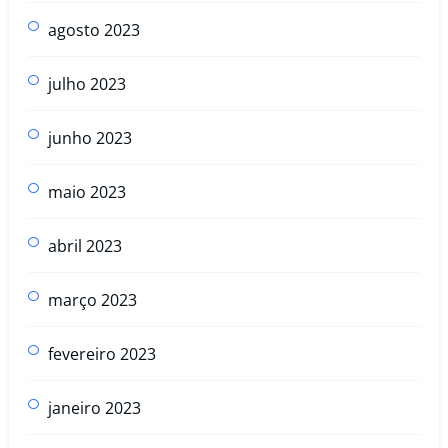
agosto 2023
julho 2023
junho 2023
maio 2023
abril 2023
março 2023
fevereiro 2023
janeiro 2023