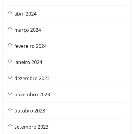
abril 2024
março 2024
fevereiro 2024
janeiro 2024
dezembro 2023
novembro 2023
outubro 2023
setembro 2023