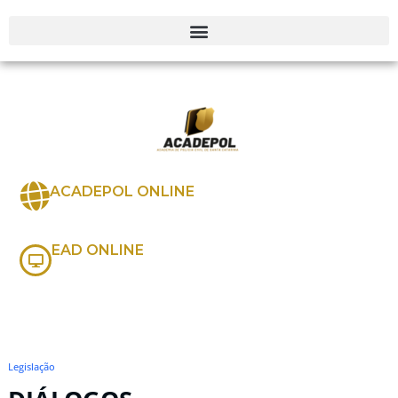
ACADEPOL ONLINE
EAD ONLINE
Legislação