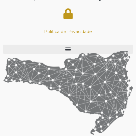
Política de Privacidade