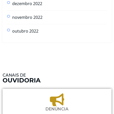
dezembro 2022
novembro 2022
outubro 2022
CANAIS DE
OUVIDORIA
DENÚNCIA