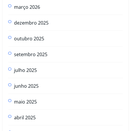
março 2026
dezembro 2025
outubro 2025
setembro 2025
julho 2025
junho 2025
maio 2025
abril 2025