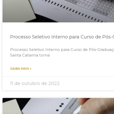
Processo Seletivo Interno para Curso de Pós
Processo Seletivo Interno para Curso de Pós-Graduaçã
Santa Catarina torna
SAIBA MAIS »
11 de outubro de 2022