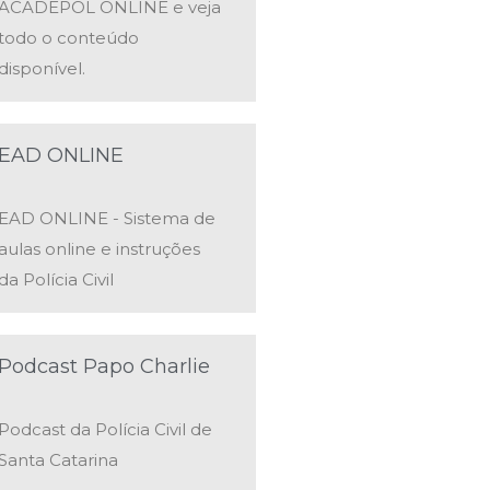
ACADEPOL ONLINE e veja
todo o conteúdo
disponível.
EAD ONLINE
EAD ONLINE - Sistema de
aulas online e instruções
da Polícia Civil
Podcast Papo Charlie
Podcast da Polícia Civil de
Santa Catarina