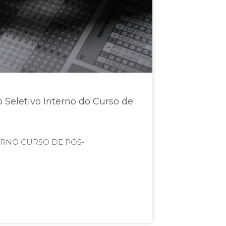
Seletivo Interno do Curso de
TERNO CURSO DE PÓS-