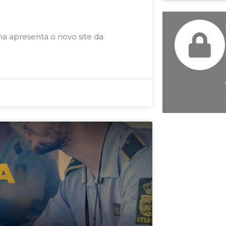
na apresenta o novo site da