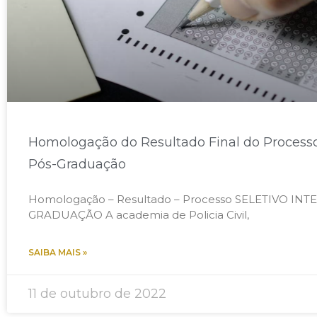
Homologação do Resultado Final do Processo 
Pós-Graduação
Homologação – Resultado – Processo SELETIVO IN
GRADUAÇÃO A academia de Policia Civil,
SAIBA MAIS »
11 de outubro de 2022