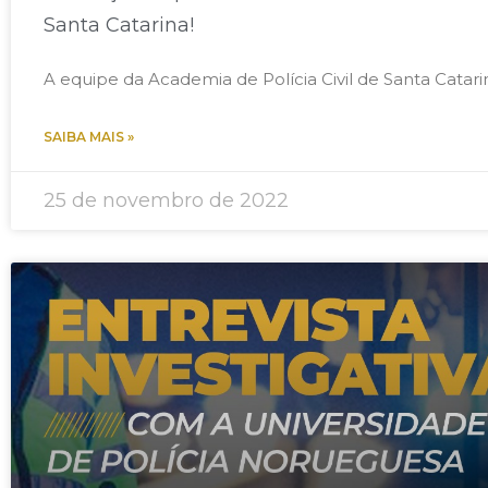
Santa Catarina!
A equipe da Academia de Polícia Civil de Santa Catari
SAIBA MAIS »
25 de novembro de 2022