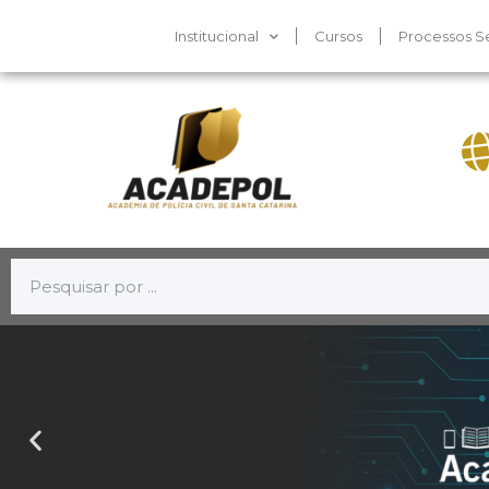
Institucional
Cursos
Processos Se