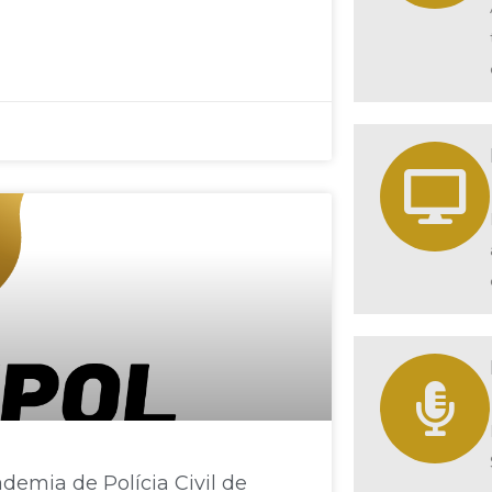
emia de Polícia Civil de