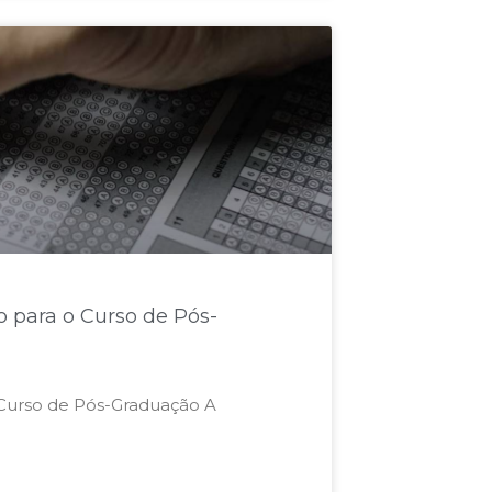
no para o Curso de Pós-
 Curso de Pós-Graduação ​​A