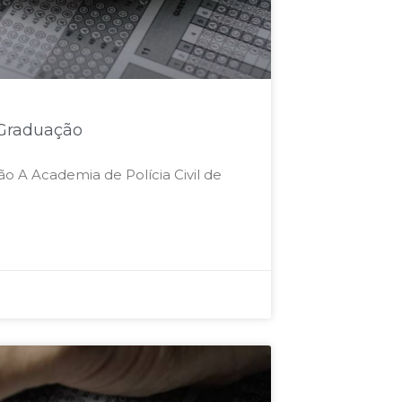
-Graduação
o​ A Academia de Polícia Civil de