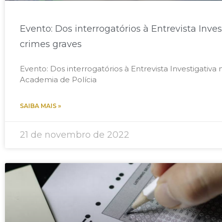
Evento: Dos interrogatórios à Entrevista Inve
crimes graves
Evento: Dos interrogatórios à Entrevista Investigativa
Academia de Polícia
SAIBA MAIS »
21 de novembro de 2022