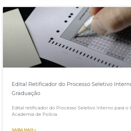
Edital Retificador do Processo Seletivo Inter
Graduação
Edital retificador do Processo Seletivo Interno para o
Academia de Polícia
SAIBA MAIS »