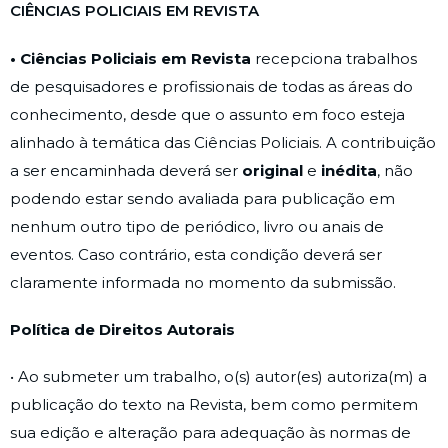
CIÊNCIAS POLICIAIS EM REVISTA
• Ciências Policiais em Revista
recepciona trabalhos
de pesquisadores e profissionais de todas as áreas do
conhecimento, desde que o assunto em foco esteja
alinhado à temática das Ciências Policiais. A contribuição
a ser encaminhada deverá ser
original
e
inédita
, não
podendo estar sendo avaliada para publicação em
nenhum outro tipo de periódico, livro ou anais de
eventos. Caso contrário, esta condição deverá ser
claramente informada no momento da submissão.
Política de Direitos Autorais
• Ao submeter um trabalho, o(s) autor(es) autoriza(m) a
publicação do texto na Revista, bem como permitem
sua edição e alteração para adequação às normas de