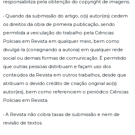
responsabiliza pela obtenção do copyright de imagens.
• Quando da submissão do artigo, o(s) autor(es) cedem
os direitos da obra de primeira publicação, sendo
permitida a veiculação do trabalho pela Ciências
Policiais em Revista em qualquer meio, bem como
divulgá-la (consignando a autoria) em qualquer rede
social ou demais formas de comunicação. É permitido
que outras pessoas distribuam e façam uso dos
conteúdos da Revista em outros trabalhos, desde que
atribuam o devido crédito de criação original ao(s)
autor(es), bem como referenciem o periódico Ciências
Policiais em Revista.
• A Revista não cobra taxas de submissão e nem de
revisão de textos.