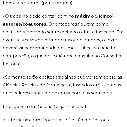
Fonte: os autores (por exemplo)
• O trabalho pode contar com no
máximo 5 (cinco)
autores/coautores.
Orientadores figuram como
coautores, devendo ser respeitado o limite indicado. Em
eventuais casos de número maior de autores, o texto
deverá vir acompanhado de uma justificativa para tal
composição, o que ensejará uma consulta ao Conselho
Editorial.
• Somente serão aceitos trabalhos que versem sobre as
Ciências Policiais de forma geral, inseridos em subáreas
que incluem linhas de pesquisa como as seguintes:
Inteligência em Gestão Organizacional:
> Inteligência em Processos e Gestão de Pessoas