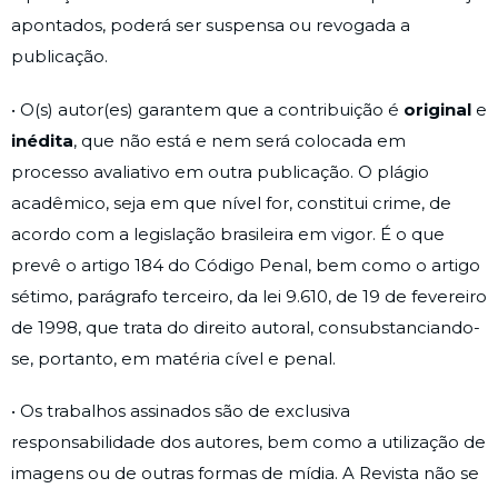
apontados, poderá ser suspensa ou revogada a
publicação.
• O(s) autor(es) garantem que a contribuição é
original
e
inédita
, que não está e nem será colocada em
processo avaliativo em outra publicação. O plágio
acadêmico, seja em que nível for, constitui crime, de
acordo com a legislação brasileira em vigor. É o que
prevê o artigo 184 do Código Penal, bem como o artigo
sétimo, parágrafo terceiro, da lei 9.610, de 19 de fevereiro
de 1998, que trata do direito autoral, consubstanciando-
se, portanto, em matéria cível e penal.
• Os trabalhos assinados são de exclusiva
responsabilidade dos autores, bem como a utilização de
imagens ou de outras formas de mídia. A Revista não se