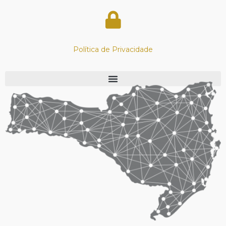
Política de Privacidade