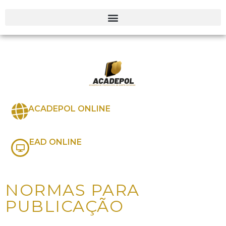
ACADEPOL ONLINE
EAD ONLINE
NORMAS PARA
PUBLICAÇÃO