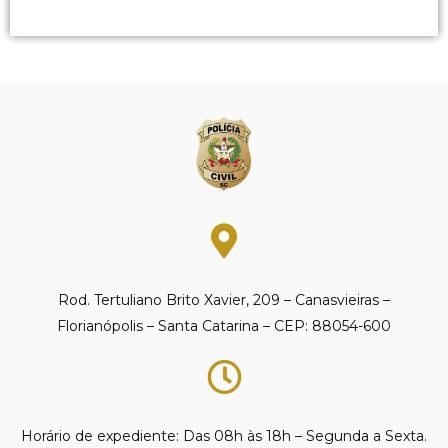
Rod. Tertuliano Brito Xavier, 209 – Canasvieiras –
Florianópolis – Santa Catarina – CEP: 88054-600
Horário de expediente: Das 08h às 18h – Segunda a Sexta.