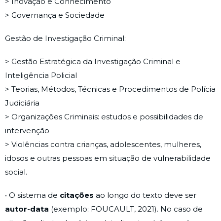
> Inovação e Conhecimento
> Governança e Sociedade
Gestão de Investigação Criminal:
> Gestão Estratégica da Investigação Criminal e
Inteligência Policial
> Teorias, Métodos, Técnicas e Procedimentos de Polícia
Judiciária
> Organizações Criminais: estudos e possibilidades de
intervenção
> Violências contra crianças, adolescentes, mulheres,
idosos e outras pessoas em situação de vulnerabilidade
social.
• O sistema de
citações
ao longo do texto deve ser
autor-data
(exemplo: FOUCAULT, 2021). No caso de