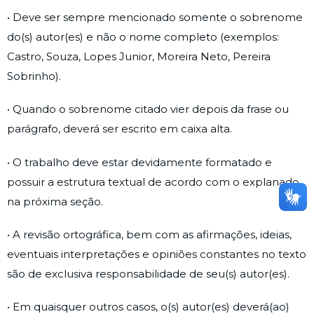
• Deve ser sempre mencionado somente o sobrenome
do(s) autor(es) e não o nome completo (exemplos:
Castro, Souza, Lopes Junior, Moreira Neto, Pereira
Sobrinho).
• Quando o sobrenome citado vier depois da frase ou
parágrafo, deverá ser escrito em caixa alta.
• O trabalho deve estar devidamente formatado e
possuir a estrutura textual de acordo com o explanado
na próxima seção.
• A revisão ortográfica, bem com as afirmações, ideias,
eventuais interpretações e opiniões constantes no texto
são de exclusiva responsabilidade de seu(s) autor(es).
• Em quaisquer outros casos, o(s) autor(es) deverá(ao)