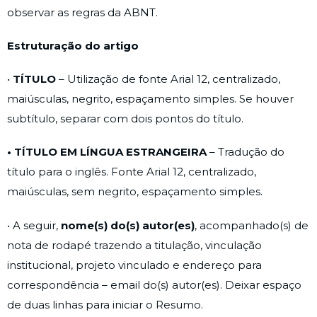
observar as regras da ABNT.
Estruturação do artigo
•
TÍTULO
– Utilização de fonte Arial 12, centralizado,
maiúsculas, negrito, espaçamento simples. Se houver
subtítulo, separar com dois pontos do título.
• TÍTULO EM LÍNGUA ESTRANGEIRA
– Tradução do
título para o inglês. Fonte Arial 12, centralizado,
maiúsculas, sem negrito, espaçamento simples.
• A seguir,
nome(s) do(s) autor(es)
, acompanhado(s) de
nota de rodapé trazendo a titulação, vinculação
institucional, projeto vinculado e endereço para
correspondência – email do(s) autor(es). Deixar espaço
de duas linhas para iniciar o Resumo.