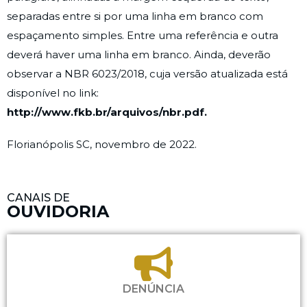
separadas entre si por uma linha em branco com
espaçamento simples. Entre uma referência e outra
deverá haver uma linha em branco. Ainda, deverão
observar a NBR 6023/2018, cuja versão atualizada está
disponível no link:
http://www.fkb.br/arquivos/nbr.pdf.
Florianópolis SC, novembro de 2022.
CANAIS DE
OUVIDORIA
DENÚNCIA