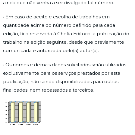
ainda que não venha a ser divulgado tal número.
• Em caso de aceite e escolha de trabalhos em
quantidade acima do número definido para cada
edição, fica reservada à Chefia Editorial a publicação do
trabalho na edição seguinte, desde que previamente
comunicada e autorizada pelo(a) autor(a).
• Os nomes e demais dados solicitados serão utilizados
exclusivamente para os serviços prestados por esta
publicação, não sendo disponibilizados para outras
finalidades, nem repassados a terceiros.