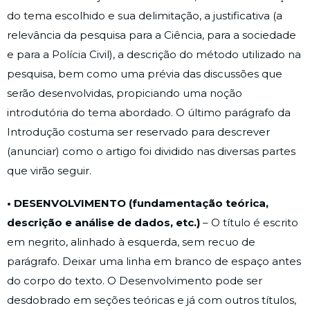
do tema escolhido e sua delimitação, a justificativa (a
relevância da pesquisa para a Ciência, para a sociedade
e para a Polícia Civil), a descrição do método utilizado na
pesquisa, bem como uma prévia das discussões que
serão desenvolvidas, propiciando uma noção
introdutória do tema abordado. O último parágrafo da
Introdução costuma ser reservado para descrever
(anunciar) como o artigo foi dividido nas diversas partes
que virão seguir.
• DESENVOLVIMENTO (fundamentação teórica,
descrição e análise de dados, etc.)
– O título é escrito
em negrito, alinhado à esquerda, sem recuo de
parágrafo. Deixar uma linha em branco de espaço antes
do corpo do texto. O Desenvolvimento pode ser
desdobrado em seções teóricas e já com outros títulos,