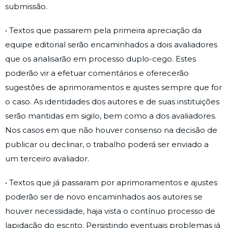
submissão.
• Textos que passarem pela primeira apreciação da
equipe editorial serão encaminhados a dois avaliadores
que os analisarão em processo duplo-cego. Estes
poderão vir a efetuar comentários e oferecerão
sugestões de aprimoramentos e ajustes sempre que for
o caso. As identidades dos autores e de suas instituições
serão mantidas em sigilo, bem como a dos avaliadores.
Nos casos em que não houver consenso na decisão de
publicar ou declinar, o trabalho poderá ser enviado a
um terceiro avaliador.
• Textos que já passaram por aprimoramentos e ajustes
poderão ser de novo encaminhados aos autores se
houver necessidade, haja vista o contínuo processo de
lapidação do escrito. Persistindo eventuais problemas já