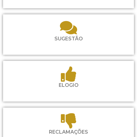
SUGESTÃO
ELOGIO
RECLAMAÇÕES