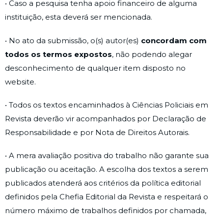
• Caso a pesquisa tenha apoio financeiro de alguma
instituição, esta deverá ser mencionada.
• No ato da submissão, o(s) autor(es)
concordam com
todos os termos expostos
, não podendo alegar
desconhecimento de qualquer item disposto no
website.
• Todos os textos encaminhados à Ciências Policiais em
Revista deverão vir acompanhados por Declaração de
Responsabilidade e por Nota de Direitos Autorais.
• A mera avaliação positiva do trabalho não garante sua
publicação ou aceitação. A escolha dos textos a serem
publicados atenderá aos critérios da política editorial
definidos pela Chefia Editorial da Revista e respeitará o
número máximo de trabalhos definidos por chamada,