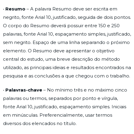
•
Resumo
– A palavra Resumo deve ser escrita em
negrito, fonte Arial 10, justificado, seguida de dois pontos.
O corpo do Resumo deverá possuir entre 150 e 250
palavras, fonte Arial 10, espaçamento simples, justificado,
sem negrito. Espaço de uma linha separando o próximo
elemento. O Resumo deve apresentar o objetivo
central do estudo, uma breve descrição do método
utilizado, as principais ideias e resultados encontrados na
pesquisa e as conclusões a que chegou com o trabalho.
•
Palavras-chave
– No mínimo três e no máximo cinco
palavras ou termos, separados por ponto e vírgula,
fonte Arial 10, justificado, espaçamento simples. Iniciais
em minúsculas. Preferencialmente, usar termos
diversos dos elencados no título.